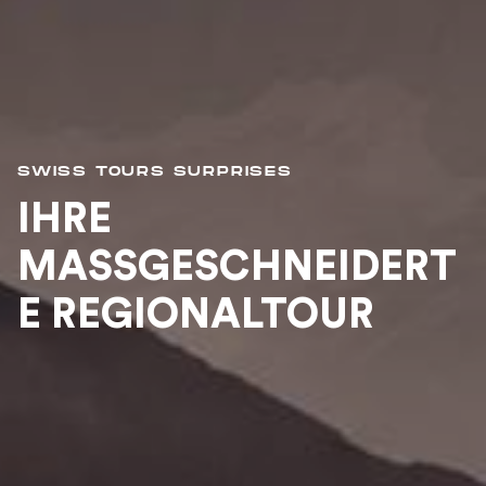
SWISS TOURS SURPRISES
IHRE
MASSGESCHNEIDERTE
REGIONALTOUR