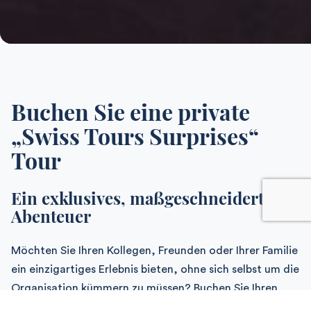
Buchen Sie eine private
„Swiss Tours Surprises“
Tour
Ein exklusives, maßgeschneidertes
Abenteuer
Möchten Sie Ihren Kollegen, Freunden oder Ihrer Familie
ein einzigartiges Erlebnis bieten, ohne sich selbst um die
Organisation kümmern zu müssen? Buchen Sie Ihren
ganz persönlichen Überraschungsausflug und entdecken