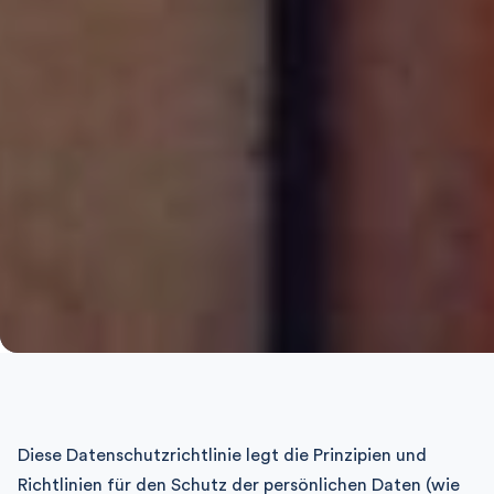
Diese Datenschutzrichtlinie legt die Prinzipien und
Richtlinien für den Schutz der persönlichen Daten (wie