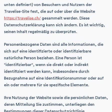
unten definiert) von Besuchern und Nutzern der
Travelise-Site fest, die auf oder über die Website
https://travelise.ch/
gesammelt werden. Diese
Datenschutzerklärung kann sich ändern. Es ist wichtig,
seinen Inhalt regelmäßig zu überprüfen.
Personenbezogene Daten sind alle Informationen, die
sich auf eine identifizierte oder identifizierbare
natürliche Person beziehen. Eine Person ist
"identifizierbar", wenn sie direkt oder indirekt
identifiziert werden kann, insbesondere durch
Bezugnahme auf eine Identifikationsnummer oder auf
ein oder mehrere für sie spezifische Elemente.
Ihre Nutzung der Website sowie die persönlichen Daten,
deren Mitteilung Sie zustimmen, unterliegen den
Bestimmungen dieser Datenschutzrichtlinie.