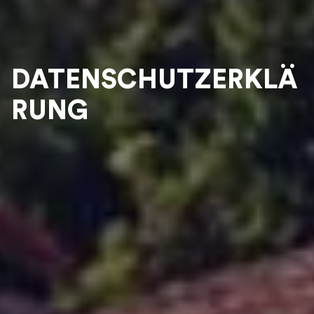
DATENSCHUTZERKLÄ
RUNG