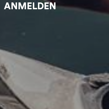
ANMELDEN