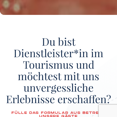
Du bist
Dienstleister*in im
Tourismus und
möchtest mit uns
unvergessliche
Erlebnisse erschaffen?
FÜLLE DAS FORMULAR AUS BETREUE
UNSERE GÄSTE