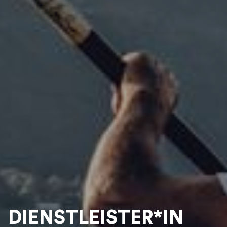
DIENSTLEISTER*IN