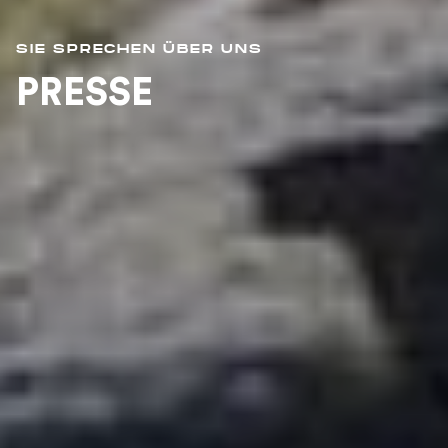
SIE SPRECHEN ÜBER UNS
PRESSE