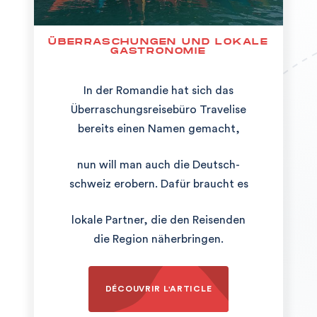
ÜBERRASCHUNGEN UND LOKALE
GASTRONOMIE
In der Romandie hat sich das
Überraschungsreisebüro Travelise
bereits einen Namen gemacht,
nun will man auch die Deutsch-
schweiz erobern. Dafür braucht es
lokale Partner, die den Reisenden
die Region näherbringen.
DÉCOUVRIR L'ARTICLE