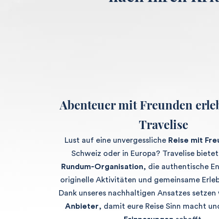
Abenteuer mit Freunden erle
Travelise
Lust auf eine unvergessliche
Reise mit Fr
Schweiz oder in Europa? Travelise bietet
Rundum-Organisation
, die authentische 
originelle Aktivitäten und gemeinsame Erleb
Dank unseres nachhaltigen Ansatzes setzen 
Anbieter
, damit eure Reise Sinn macht u