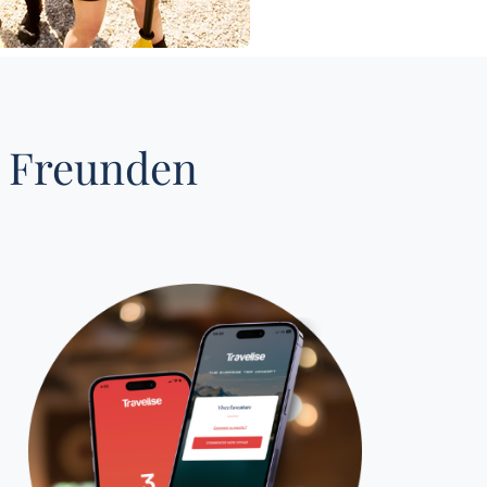
t Freunden