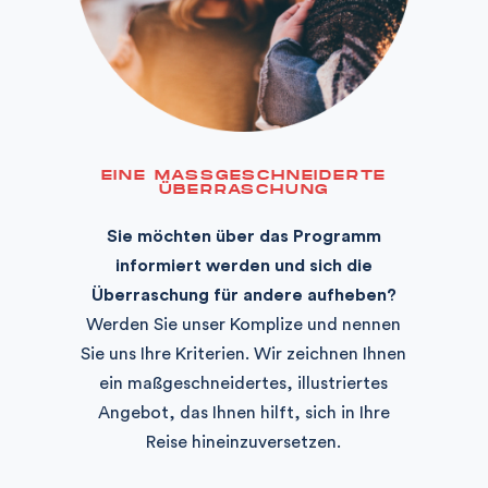
EINE MASSGESCHNEIDERTE
ÜBERRASCHUNG
Sie möchten über das Programm
informiert werden und sich die
Überraschung für andere aufheben?
Werden Sie unser Komplize und nennen
Sie uns Ihre Kriterien. Wir zeichnen Ihnen
ein maßgeschneidertes, illustriertes
Angebot, das Ihnen hilft, sich in Ihre
Reise hineinzuversetzen.