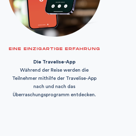
EINE EINZIGARTIGE ERFAHRUNG
Die Travelise-App
Während der Reise werden die
Teilnehmer mithilfe der Travelise-App
nach und nach das
Überraschungsprogramm entdecken.