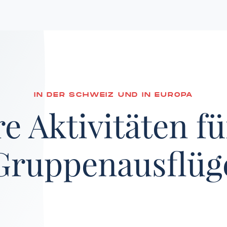
IN DER SCHWEIZ UND IN EUROPA
e Aktivitäten fü
Gruppenausflüg