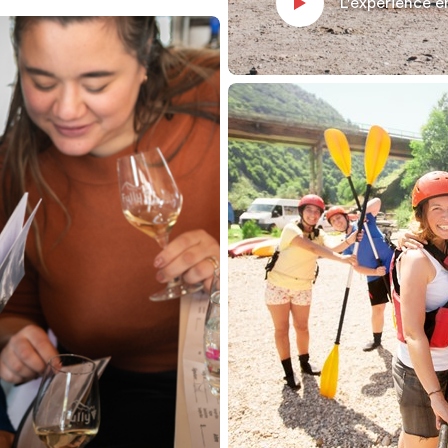
L'expérience 