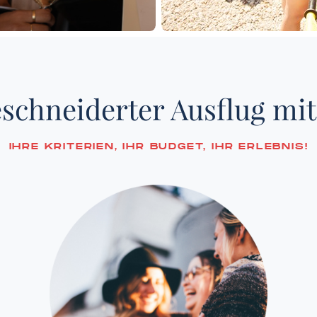
schneiderter Ausflug mi
IHRE KRITERIEN, IHR BUDGET, IHR ERLEBNIS!