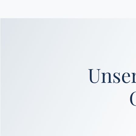
Unser