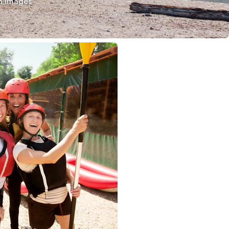
en images