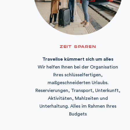
ZEIT SPAREN
Travelise kümmert sich um alles
Wir helfen Ihnen bei der Organisation
Ihres schlüsselfertigen,
maßgeschneiderten Urlaubs.
Reservierungen, Transport, Unterkunft,
Aktivitäten, Mahlzeiten und
Unterhaltung. Alles im Rahmen Ihres
Budgets