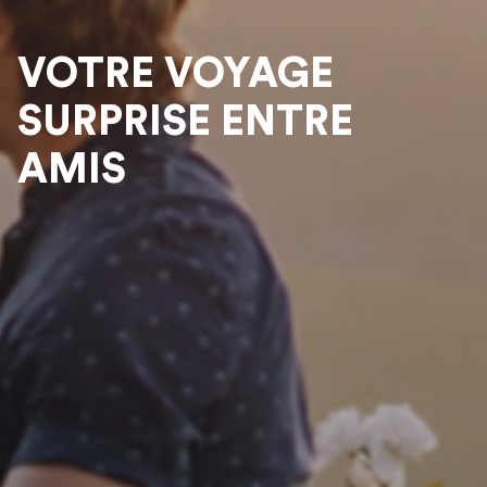
VOTRE VOYAGE
SURPRISE ENTRE
AMIS