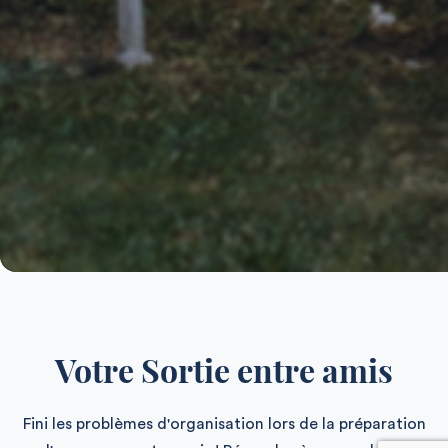
Votre Sortie entre amis
Fini les problèmes d'organisation lors de la préparation