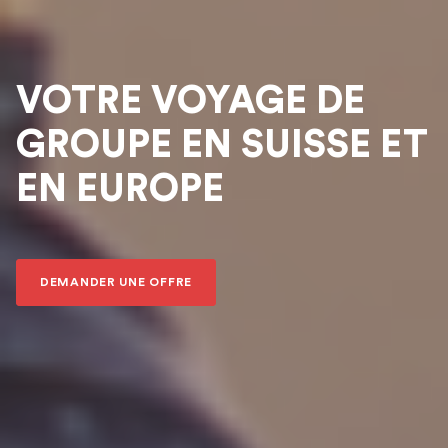
VOTRE VOYAGE DE
GROUPE EN SUISSE ET
EN EUROPE
DEMANDER UNE OFFRE