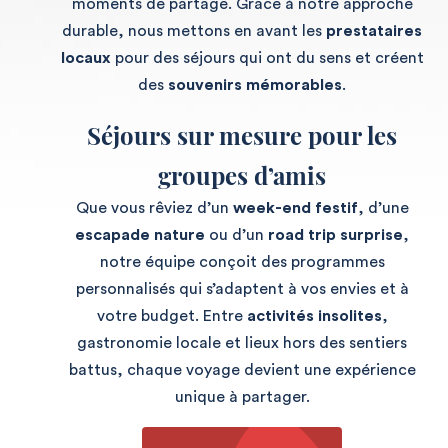
moments de partage. Grâce à notre approche
durable, nous mettons en avant les
prestataires
locaux
pour des séjours qui ont du sens et créent
des
souvenirs mémorables
.
Séjours sur mesure pour les
groupes d’amis
Que vous rêviez d’un
week-end festif
, d’une
escapade nature
ou d’un
road trip surprise
,
notre équipe conçoit des programmes
personnalisés qui s’adaptent à vos envies et à
votre budget. Entre
activités insolites
,
gastronomie locale et lieux hors des sentiers
battus, chaque voyage devient une expérience
unique à partager.