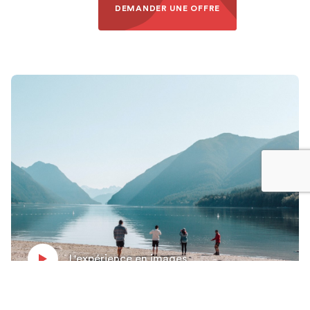
DEMANDER UNE OFFRE
L'expérience en images