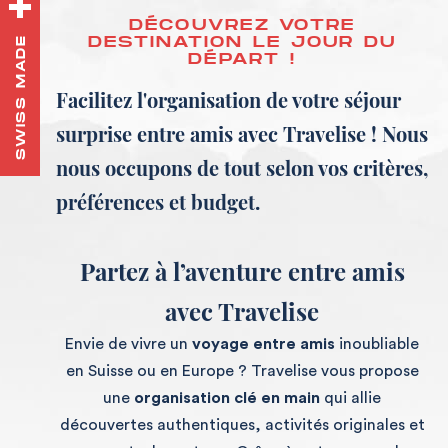
DÉCOUVREZ VOTRE
DESTINATION LE JOUR DU
SWISS MADE
DÉPART !
Facilitez l'organisation de votre séjour
surprise entre amis avec Travelise ! Nous
nous occupons de tout selon vos critères,
préférences et budget.
Partez à l’aventure entre amis
avec Travelise
Envie de vivre un
voyage entre amis
inoubliable
en Suisse ou en Europe ? Travelise vous propose
une
organisation clé en main
qui allie
découvertes authentiques, activités originales et