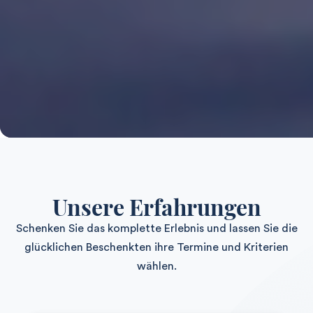
Unsere Erfahrungen
Schenken Sie das komplette Erlebnis und lassen Sie die
glücklichen Beschenkten ihre Termine und Kriterien
wählen.