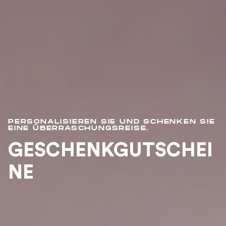
PERSONALISIEREN SIE UND SCHENKEN SIE
EINE ÜBERRASCHUNGSREISE.
GESCHENKGUTSCHEI
NE