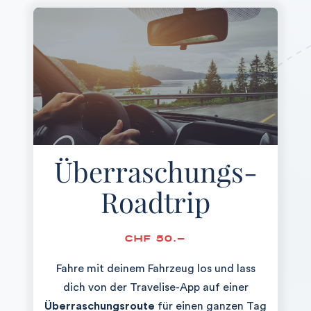
Überraschungs-
Roadtrip
CHF 50.-
Fahre mit deinem Fahrzeug los und lass
dich von der Travelise-App auf einer
Überraschungsroute
für einen ganzen Tag