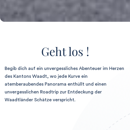
Geht los !
Begib dich auf ein unvergessliches Abenteuer im Herzen
des Kantons Waadt, wo jede Kurve ein
atemberaubendes Panorama enthüllt und einen
unvergesslichen Roadtrip zur Entdeckung der
Waadtländer Schätze verspricht.