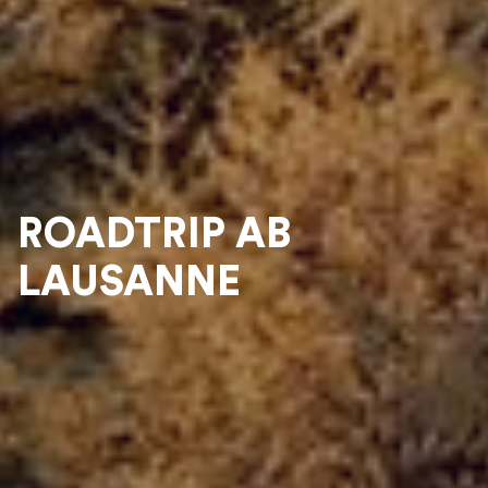
ROADTRIP AB
LAUSANNE