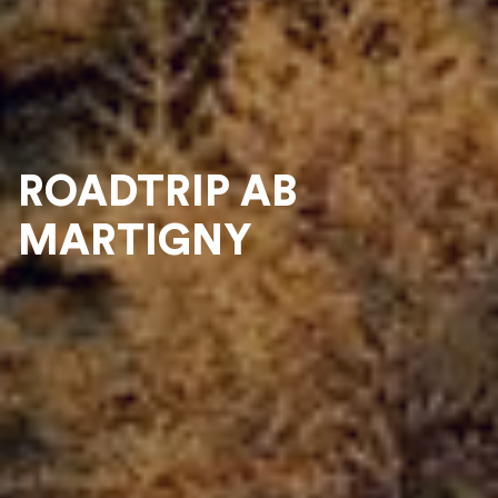
ROADTRIP AB
MARTIGNY