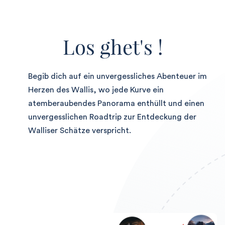
Los ghet's !
Begib dich auf ein unvergessliches Abenteuer im
Herzen des Wallis, wo jede Kurve ein
atemberaubendes Panorama enthüllt und einen
unvergesslichen Roadtrip zur Entdeckung der
Walliser Schätze verspricht.