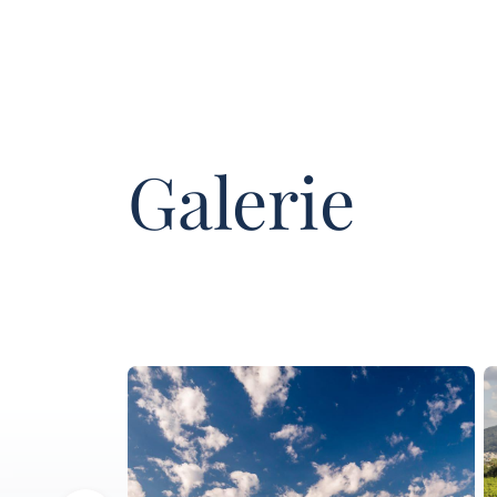
Galerie