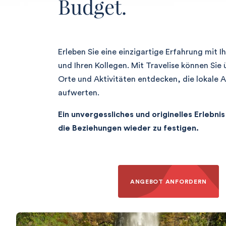
Budget.
Erleben Sie eine einzigartige Erfahrung mit 
und Ihren Kollegen. Mit Travelise können Sie
Orte und Aktivitäten entdecken, die lokale 
aufwerten.
Ein unvergessliches und originelles Erlebnis
die Beziehungen wieder zu festigen.
ANGEBOT ANFORDERN