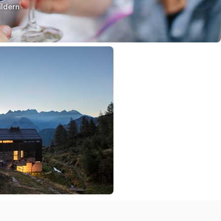
ildern