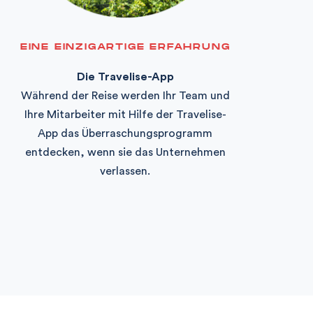
EINE EINZIGARTIGE ERFAHRUNG
Die Travelise-App
Während der Reise werden Ihr Team und
Ihre Mitarbeiter mit Hilfe der Travelise-
App das Überraschungsprogramm
entdecken, wenn sie das Unternehmen
verlassen.