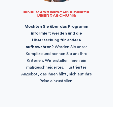
EINE MASSGESCHNEIDERTE Ü
BERRASCHUNG
Möchten Sie über das Programm
informiert werden und die
Überraschung für andere
aufbewahren?
Werden Sie unser
Komplize und nennen Sie uns Ihre
Kriterien. Wir erstellen Ihnen ein
maßgeschneidertes, illustriertes
Angebot, das Ihnen hilft, sich auf Ihre
Reise einzustellen.