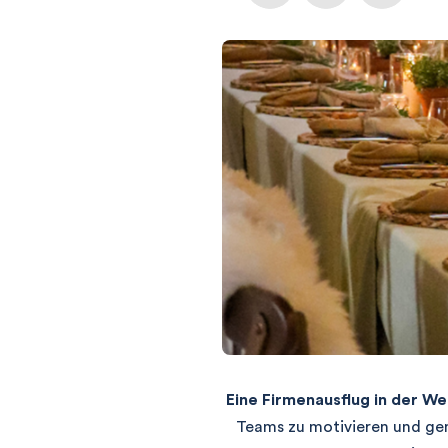
Eine Firmenausflug in der We
Teams zu motivieren und gem