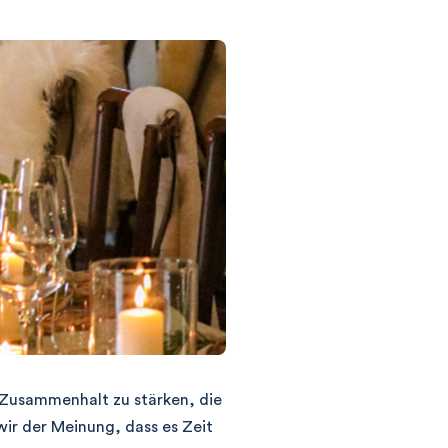
 Zusammenhalt zu stärken, die
ir der Meinung, dass es Zeit