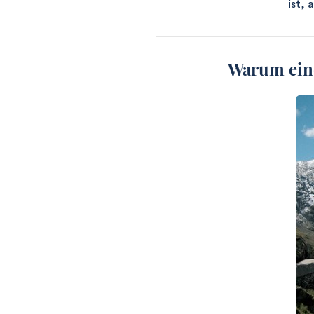
ist,
Warum eine