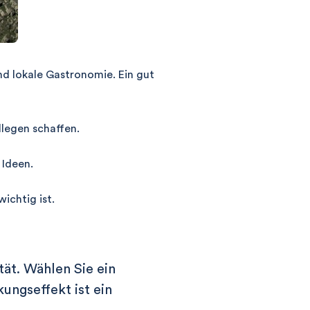
nd lokale Gastronomie. Ein gut
legen schaffen.
 Ideen.
ichtig ist.
tät. Wählen Sie ein
ungseffekt ist ein