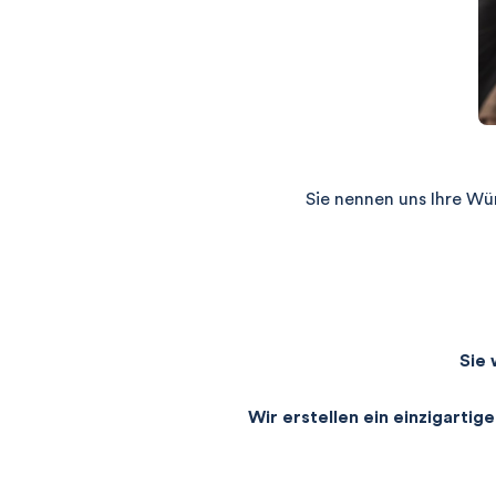
Sie nennen uns Ihre W
Sie
Wir erstellen ein einzigarti