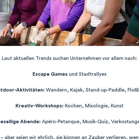
Laut aktuellen Trends suchen Unternehmen vor allem nach:
Escape Games
und Stadtrallyes
tdoor-Aktivitäten:
Wandern, Kajak, Stand-up-Paddle, Floß
Kreativ-Workshops:
Kochen, Mixologie, Kunst
esellige Abende:
Apéro-Petanque, Musik-Quiz, Verkostung
– aber seien wir ehrlich, sie können an Zauber verlieren, wenn