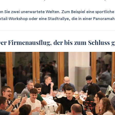
n Sie zwei unerwartete Welten. Zum Beispiel eine sportlich
tail-Workshop oder eine Stadtrallye, die in einer Panoramah
er Firmenausflug, der bis zum Schluss g