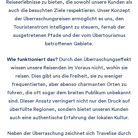
Reiseerlebnisse zu bieten, die sowohl unsere Kunden als
auch die besuchten Ziele respektieren. Unser Konzept
der Überraschungsreisen ermöglicht es uns, den
Touristenstrom intelligent zu steuern, fernab der
ausgetretenen Pfade und der vom Übertourismus
betroffenen Gebiete.
Wie funktioniert das?
Durch den Überraschungseffekt
wissen unsere Reisenden im Voraus nicht, wohin sie
reisen. Dies gibt uns die Freiheit, sie zu weniger
frequentierten, aber ebenso charmanten Orten zu
führen, die oft sogar dem breiten Publikum unbekannt
sind. Dieser Ansatz verringert nicht nur den Druck auf
überfüllte Regionen, sondern bietet unseren Kunden
auch eine authentische Erfahrung der lokalen Kultur.
Neben der Überraschung zeichnet sich Travelise durch