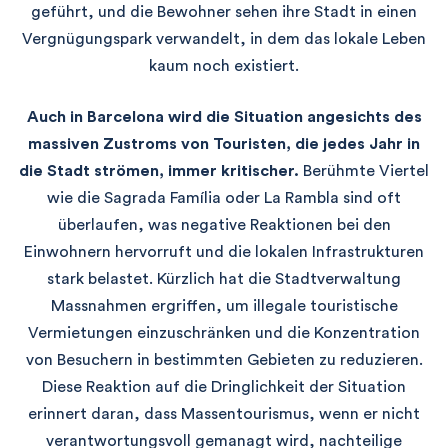
geführt, und die Bewohner sehen ihre Stadt in einen
Vergnügungspark verwandelt, in dem das lokale Leben
kaum noch existiert.
Auch in Barcelona wird die Situation angesichts des
massiven Zustroms von Touristen, die jedes Jahr in
die Stadt strömen, immer kritischer.
Berühmte Viertel
wie die Sagrada Família oder La Rambla sind oft
überlaufen, was negative Reaktionen bei den
Einwohnern hervorruft und die lokalen Infrastrukturen
stark belastet. Kürzlich hat die Stadtverwaltung
Massnahmen ergriffen, um illegale touristische
Vermietungen einzuschränken und die Konzentration
von Besuchern in bestimmten Gebieten zu reduzieren.
Diese Reaktion auf die Dringlichkeit der Situation
erinnert daran, dass Massentourismus, wenn er nicht
verantwortungsvoll gemanagt wird, nachteilige