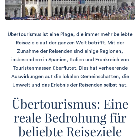
Übertourismus ist eine Plage, die immer mehr beliebte
Reiseziele auf der ganzen Welt betrifft. Mit der
Zunahme der Reisenden sind einige Regionen,
insbesondere in Spanien, Italien und Frankreich von
Touristenmassen überflutet. Dies hat verheerende
Auswirkungen auf die lokalen Gemeinschaften, die
Umwelt und das Erlebnis der Reisenden selbst hat.
Übertourismus: Eine
reale Bedrohung für
beliebte Reiseziele