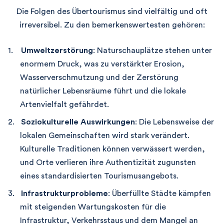
Die Folgen des Übertourismus sind vielfältig und oft
irreversibel. Zu den bemerkenswertesten gehören:
Umweltzerstörung
: Naturschauplätze stehen unter
enormem Druck, was zu verstärkter Erosion,
Wasserverschmutzung und der Zerstörung
natürlicher Lebensräume führt und die lokale
Artenvielfalt gefährdet.
Soziokulturelle Auswirkungen
: Die Lebensweise der
lokalen Gemeinschaften wird stark verändert.
Kulturelle Traditionen können verwässert werden,
und Orte verlieren ihre Authentizität zugunsten
eines standardisierten Tourismusangebots.
Infrastrukturprobleme
: Überfüllte Städte kämpfen
mit steigenden Wartungskosten für die
Infrastruktur, Verkehrsstaus und dem Mangel an