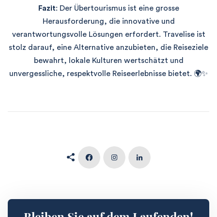
Fazit
: Der Übertourismus ist eine grosse
Herausforderung, die innovative und
verantwortungsvolle Lösungen erfordert. Travelise ist
stolz darauf, eine Alternative anzubieten, die Reiseziele
bewahrt, lokale Kulturen wertschätzt und
unvergessliche, respektvolle Reiseerlebnisse bietet. 🌍✨
Bleiben Sie auf dem Laufenden!