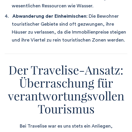
wesentlichen Ressourcen wie Wasser.
Abwanderung der Einheimischen
: Die Bewohner
touristischer Gebiete sind oft gezwungen, ihre
Häuser zu verlassen, da die Immobilienpreise steigen
und ihre Viertel zu rein touristischen Zonen werden.
Der Travelise-Ansatz:
Überraschung für
verantwortungsvollen
Tourismus
Bei Travelise war es uns stets ein Anliegen,