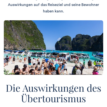
Auswirkungen auf das Reiseziel und seine Bewohner
haben kann.
Die Auswirkungen des
Übertourismus