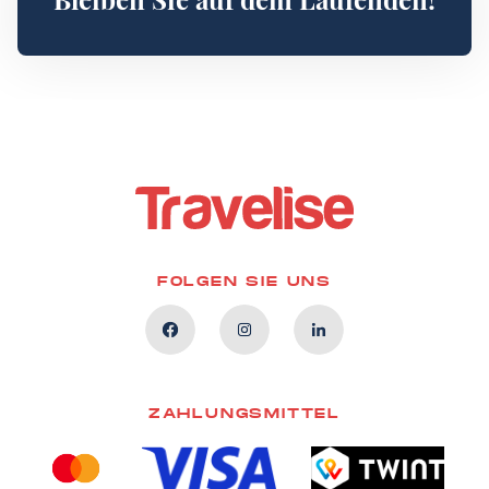
FOLGEN SIE UNS
ZAHLUNGSMITTEL