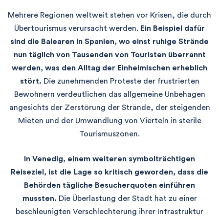
Mehrere Regionen weltweit stehen vor Krisen, die durch
Übertourismus verursacht werden.
Ein Beispiel dafür
sind die Balearen in Spanien, wo einst ruhige Strände
nun täglich von Tausenden von Touristen überrannt
werden, was den Alltag der Einheimischen erheblich
stört.
Die zunehmenden Proteste der frustrierten
Bewohnern verdeutlichen das allgemeine Unbehagen
angesichts der Zerstörung der Strände, der steigenden
Mieten und der Umwandlung von Vierteln in sterile
Tourismuszonen.
In Venedig, einem weiteren symbolträchtigen
Reiseziel, ist die Lage so kritisch geworden, dass die
Behörden tägliche Besucherquoten einführen
mussten.
Die Überlastung der Stadt hat zu einer
beschleunigten Verschlechterung ihrer Infrastruktur