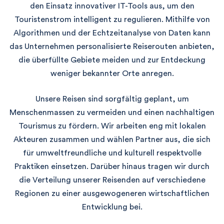
den Einsatz innovativer IT-Tools aus, um den
Touristenstrom intelligent zu regulieren. Mithilfe von
Algorithmen und der Echtzeitanalyse von Daten kann
das Unternehmen personalisierte Reiserouten anbieten,
die überfüllte Gebiete meiden und zur Entdeckung
weniger bekannter Orte anregen.
Unsere Reisen sind sorgfältig geplant, um
Menschenmassen zu vermeiden und einen nachhaltigen
Tourismus zu fördern. Wir arbeiten eng mit lokalen
Akteuren zusammen und wählen Partner aus, die sich
für umweltfreundliche und kulturell respektvolle
Praktiken einsetzen. Darüber hinaus tragen wir durch
die Verteilung unserer Reisenden auf verschiedene
Regionen zu einer ausgewogeneren wirtschaftlichen
Entwicklung bei.