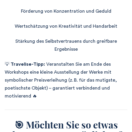
Förderung von Konzentration und Geduld
Wertschätzung von Kreativität und Handarbeit
Stärkung des Selbstvertrauens durch greifbare
Ergebnisse
💡
Travelise-Tipp:
Veranstalten Sie am Ende des
Workshops eine kleine Ausstellung der Werke mit
symbolischer Preisverleihung (z. B. für das mutigste,
poetischste Objekt) – garantiert verbindend und
motivierend 🔥
🎯
Möchten Sie so etwas