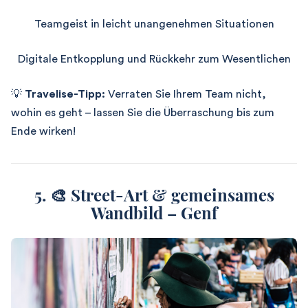
Teamgeist in leicht unangenehmen Situationen
Digitale Entkopplung und Rückkehr zum Wesentlichen
💡
Travelise-Tipp:
Verraten Sie Ihrem Team nicht,
wohin es geht – lassen Sie die Überraschung bis zum
Ende wirken!
5. 🎨 Street-Art & gemeinsames
Wandbild – Genf