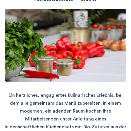
Ein herzliches, engagiertes kulinarisches Erlebnis, bei
dem alle gemeinsam das Menü zubereiten. In einem
modernen, einladenden Raum kochen Ihre
Mitarbeitenden unter Anleitung eines
leidenschaftlichen Küchenchefs mit Bio-Zutaten aus der