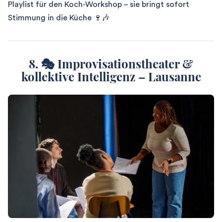
Playlist für den Koch-Workshop – sie bringt sofort
Stimmung in die Küche 🍷🎶
8. 🎭 Improvisationstheater &
kollektive Intelligenz – Lausanne