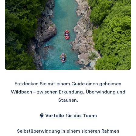
Entdecken Sie mit einem Guide einen geheimen
Wildbach – zwischen Erkundung, Überwindung und
Staunen.
🧠
Vorteile für das Team:
Selbstüberwindung in einem sicheren Rahmen