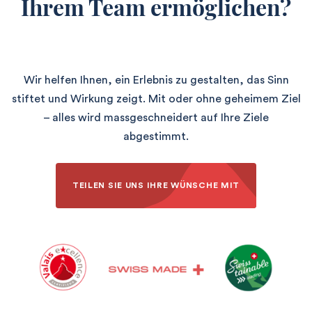
Ihrem Team ermöglichen?
Wir helfen Ihnen, ein Erlebnis zu gestalten, das Sinn
stiftet und Wirkung zeigt. Mit oder ohne geheimem Ziel
– alles wird massgeschneidert auf Ihre Ziele
abgestimmt.
TEILEN SIE UNS IHRE WÜNSCHE MIT