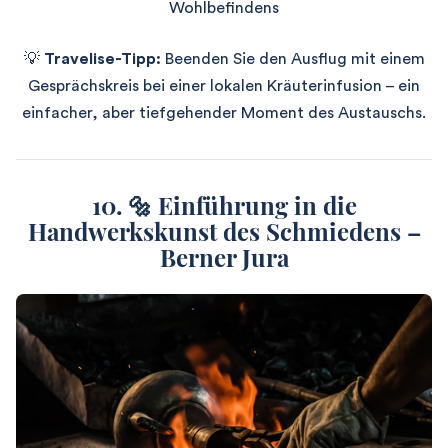
Wohlbefindens
💡
Travelise-Tipp:
Beenden Sie den Ausflug mit einem
Gesprächskreis bei einer lokalen Kräuterinfusion – ein
einfacher, aber tiefgehender Moment des Austauschs.
10. 🔩 Einführung in die
Handwerkskunst des Schmiedens –
Berner Jura