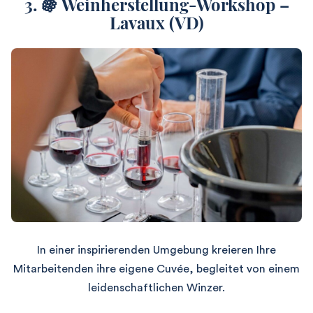
3. 🍇 Weinherstellung-Workshop –
Lavaux (VD)
In einer inspirierenden Umgebung kreieren Ihre
Mitarbeitenden ihre eigene Cuvée, begleitet von einem
leidenschaftlichen Winzer.