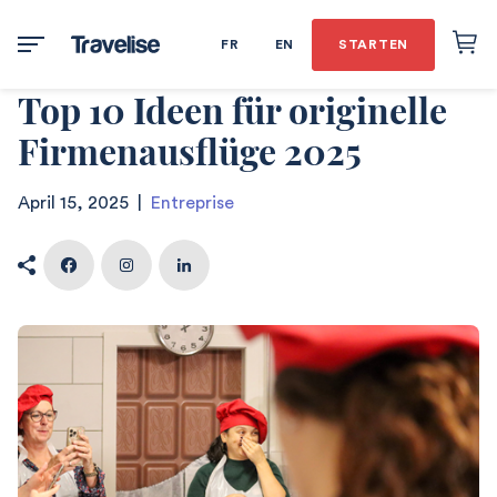
FR
EN
STARTEN
Top 10 Ideen für originelle
Firmenausflüge 2025
April 15, 2025
|
Entreprise