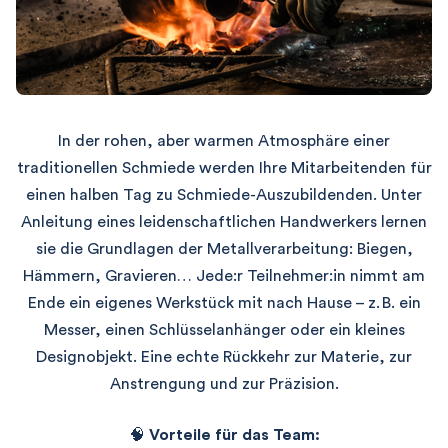
In der rohen, aber warmen Atmosphäre einer
traditionellen Schmiede werden Ihre Mitarbeitenden für
einen halben Tag zu Schmiede-Auszubildenden. Unter
Anleitung eines leidenschaftlichen Handwerkers lernen
sie die Grundlagen der Metallverarbeitung: Biegen,
Hämmern, Gravieren… Jede:r Teilnehmer:in nimmt am
Ende ein eigenes Werkstück mit nach Hause – z. B. ein
Messer, einen Schlüsselanhänger oder ein kleines
Designobjekt. Eine echte Rückkehr zur Materie, zur
Anstrengung und zur Präzision.
🧠
Vorteile für das Team: