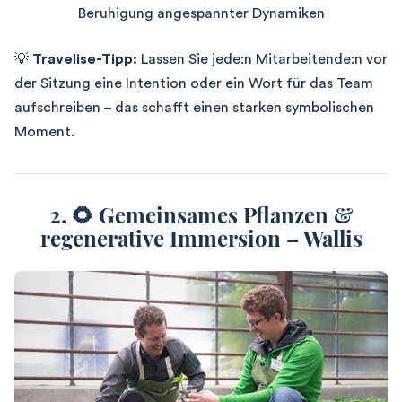
Beruhigung angespannter Dynamiken
💡
Travelise-Tipp:
Lassen Sie jede:n Mitarbeitende:n vor
der Sitzung eine Intention oder ein Wort für das Team
aufschreiben – das schafft einen starken symbolischen
Moment.
2. 🌻 Gemeinsames Pflanzen &
regenerative Immersion – Wallis