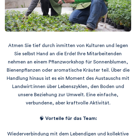
Atmen Sie tief durch inmitten von Kulturen und legen
Sie selbst Hand an die Erde!
Ihre Mitarbeitenden
nehmen an einem Pflanzworkshop für Sonnenblumen,
Bienenpflanzen oder aromatische Kräuter teil.
Über die
Handlung hinaus ist es ein Moment des Austauschs mit
Landwirt:innen über Lebenszyklen, den Boden und
unsere Beziehung zur Umwelt.
Eine einfache,
verbundene, aber kraftvolle Aktivität.
🧠
Vorteile für das Team:
Wiederverbindung mit dem Lebendigen und kollektive