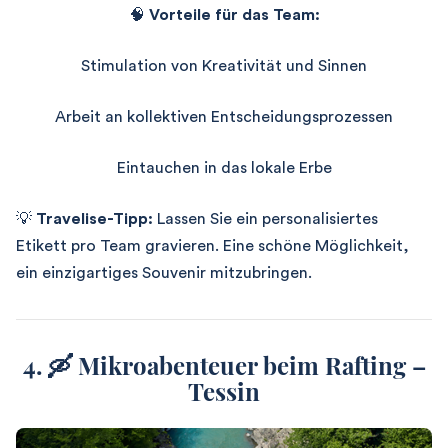
🧠
Vorteile für das Team:
Stimulation von Kreativität und Sinnen
Arbeit an kollektiven Entscheidungsprozessen
Eintauchen in das lokale Erbe
💡
Travelise-Tipp:
Lassen Sie ein personalisiertes
Etikett pro Team gravieren.
Eine schöne Möglichkeit,
ein einzigartiges Souvenir mitzubringen.
4. 🛶 Mikroabenteuer beim Rafting –
Tessin