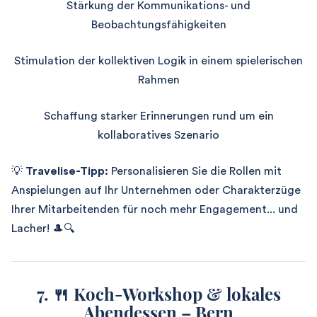
Stärkung der Kommunikations- und
Beobachtungsfähigkeiten
Stimulation der kollektiven Logik in einem spielerischen
Rahmen
Schaffung starker Erinnerungen rund um ein
kollaboratives Szenario
💡
Travelise-Tipp:
Personalisieren Sie die Rollen mit
Anspielungen auf Ihr Unternehmen oder Charakterzüge
Ihrer Mitarbeitenden für noch mehr Engagement... und
Lacher! 🎩🔍
7. 🍴 Koch-Workshop & lokales
Abendessen – Bern