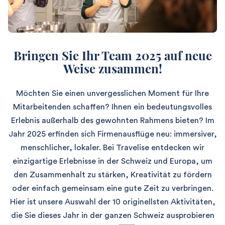
Bringen Sie Ihr Team 2025 auf neue
Weise zusammen!
Möchten Sie einen unvergesslichen Moment für Ihre
Mitarbeitenden schaffen?
Ihnen ein bedeutungsvolles
Erlebnis außerhalb des gewohnten Rahmens bieten?
Im
Jahr 2025 erfinden sich Firmenausflüge neu: immersiver,
menschlicher, lokaler.
Bei Travelise entdecken wir
einzigartige Erlebnisse in der Schweiz und Europa, um
den Zusammenhalt zu stärken, Kreativität zu fördern
oder einfach gemeinsam eine gute Zeit zu verbringen.
Hier ist unsere Auswahl der 10 originellsten Aktivitäten,
die Sie dieses Jahr in der ganzen Schweiz ausprobieren