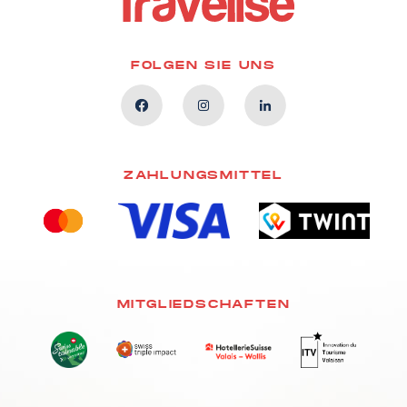
FOLGEN SIE UNS
ZAHLUNGSMITTEL
MITGLIEDSCHAFTEN