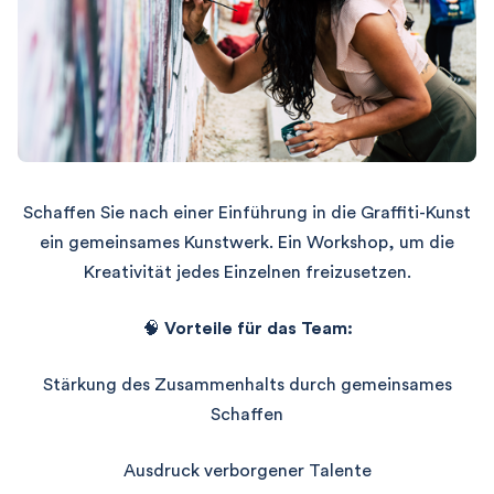
Schaffen Sie nach einer Einführung in die Graffiti-Kunst
ein gemeinsames Kunstwerk.
Ein Workshop, um die
Kreativität jedes Einzelnen freizusetzen.
🧠
Vorteile für das Team:
Stärkung des Zusammenhalts durch gemeinsames
Schaffen
Ausdruck verborgener Talente