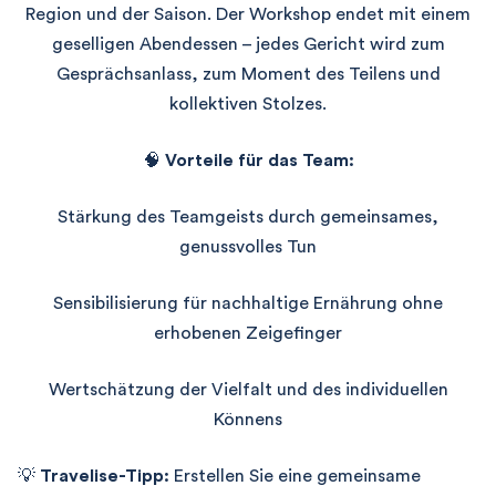
Region und der Saison. Der Workshop endet mit einem
geselligen Abendessen – jedes Gericht wird zum
Gesprächsanlass, zum Moment des Teilens und
kollektiven Stolzes.
🧠
Vorteile für das Team:
Stärkung des Teamgeists durch gemeinsames,
genussvolles Tun
Sensibilisierung für nachhaltige Ernährung ohne
erhobenen Zeigefinger
Wertschätzung der Vielfalt und des individuellen
Könnens
💡
Travelise-Tipp:
Erstellen Sie eine gemeinsame