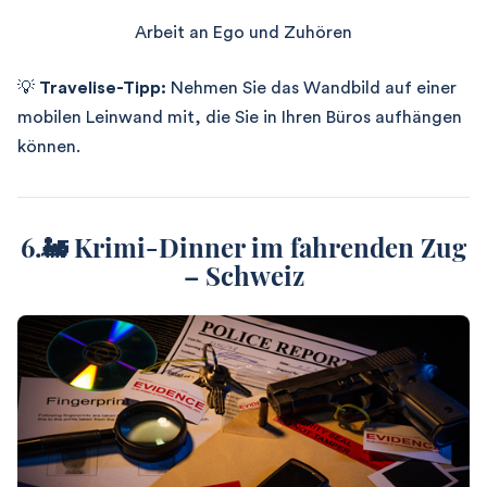
Arbeit an Ego und Zuhören
💡
Travelise-Tipp:
Nehmen Sie das Wandbild auf einer
mobilen Leinwand mit, die Sie in Ihren Büros aufhängen
können.
6.🚂 Krimi-Dinner im fahrenden Zug
– Schweiz