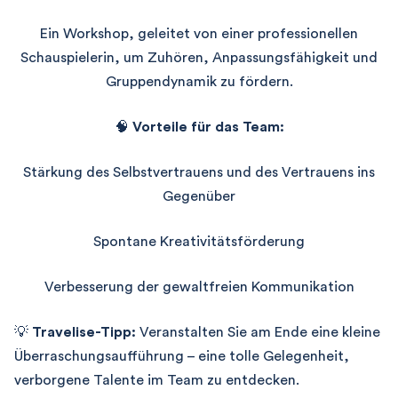
Ein Workshop, geleitet von einer professionellen
Schauspielerin, um Zuhören, Anpassungsfähigkeit und
Gruppendynamik zu fördern.
🧠
Vorteile für das Team:
Stärkung des Selbstvertrauens und des Vertrauens ins
Gegenüber
Spontane Kreativitätsförderung
Verbesserung der gewaltfreien Kommunikation
💡
Travelise-Tipp:
Veranstalten Sie am Ende eine kleine
Überraschungsaufführung – eine tolle Gelegenheit,
verborgene Talente im Team zu entdecken.