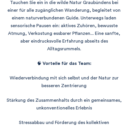
Tauchen Sie ein in die wilde Natur Graubündens bei
einer für alle zugänglichen Wanderung, begleitet von
einem naturverbundenen Guide. Unterwegs laden
sensorische Pausen ein: aktives Zuhören, bewusste
Atmung, Verkostung essbarer Pflanzen... Eine sanfte,
aber eindrucksvolle Erfahrung abseits des
Alltagsrummels.
🧠
Vorteile für das Team:
Wiederverbindung mit sich selbst und der Natur zur
besseren Zentrierung
Stärkung des Zusammenhalts durch ein gemeinsames,
unkonventionelles Erlebnis
Stressabbau und Förderung des kollektiven