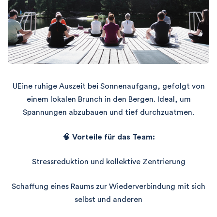
U
Eine ruhige Auszeit bei Sonnenaufgang, gefolgt von
einem lokalen Brunch in den Bergen.
Ideal, um
Spannungen abzubauen und tief durchzuatmen.​
🧠
Vorteile für das Team:
Stressreduktion und kollektive Zentrierung
Schaffung eines Raums zur Wiederverbindung mit sich
selbst und anderen