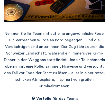
Nehmen Sie Ihr Team mit auf eine ungewöhnliche Reise:
Ein Verbrechen wurde an Bord begangen... und die
Verdächtigen sind unter Ihnen!
Der Zug fährt durch die
Schweizer Landschaft, während ein immersives Krimi-
Dinner in den Waggons stattfindet.
Jede:r Teilnehmer:in
übernimmt eine Rolle, sammelt Hinweise und versucht,
den Fall vor Ende der Fahrt zu lösen – alles in einer retro-
schicken Atmosphäre, inspiriert von großen
Kriminalromanen.
🧠
Vorteile für das Team: