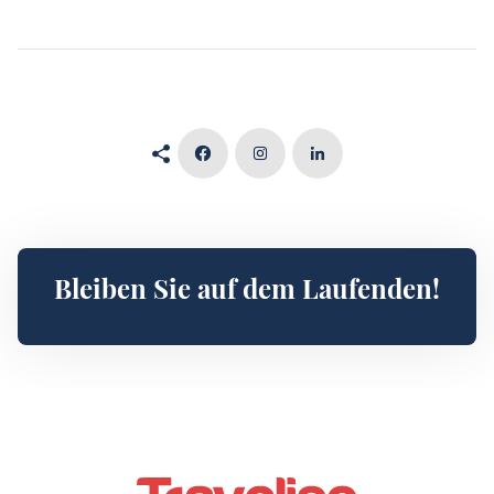
Bleiben Sie auf dem Laufenden!