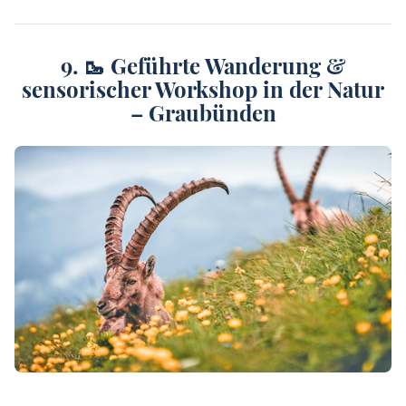
9. 🥾 Geführte Wanderung &
sensorischer Workshop in der Natur
– Graubünden