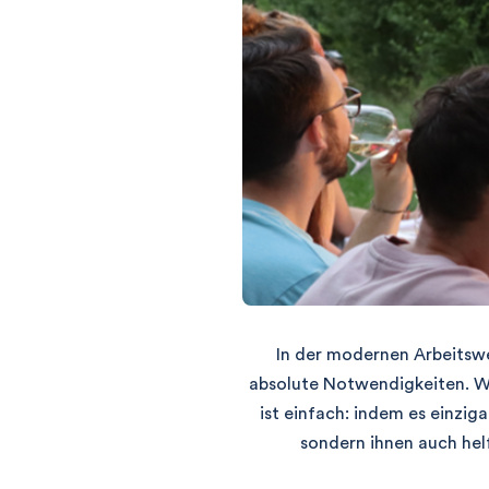
In der modernen Arbeitswe
absolute Notwendigkeiten. Wi
ist einfach: indem es einzi
sondern ihnen auch hel