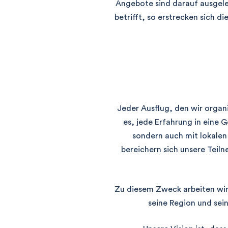
Angebote sind darauf ausgele
betrifft, so erstrecken sich 
Jeder Ausflug, den wir organis
es, jede Erfahrung in eine 
sondern auch mit lokalen 
bereichern sich unsere Teil
Zu diesem Zweck arbeiten wir 
seine Region und sei