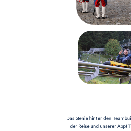
Das Genie hinter den Teambuild
der Reise und unserer App! 