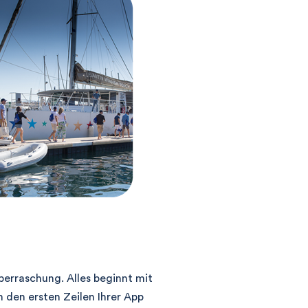
Überraschung. Alles beginnt mit
 den ersten Zeilen Ihrer App