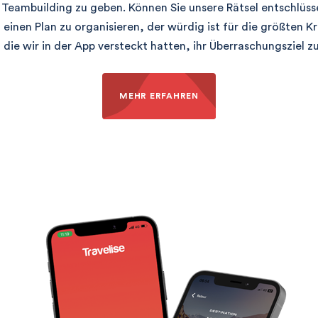
Teambuilding zu geben. Können Sie unsere Rätsel entschlüss
einen Plan zu organisieren, der würdig ist für die größten Kr
 die wir in der App versteckt hatten, ihr Überraschungsziel zu
MEHR ERFAHREN