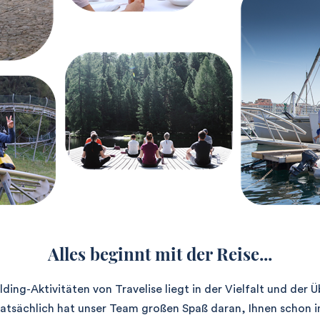
Alles beginnt mit der Reise...
ing-Aktivitäten von Travelise liegt in der Vielfalt und der 
Tatsächlich hat unser Team großen Spaß daran, Ihnen schon in