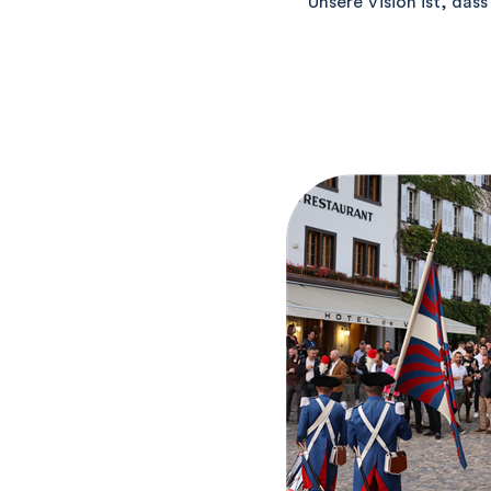
Unsere Vision ist, dass