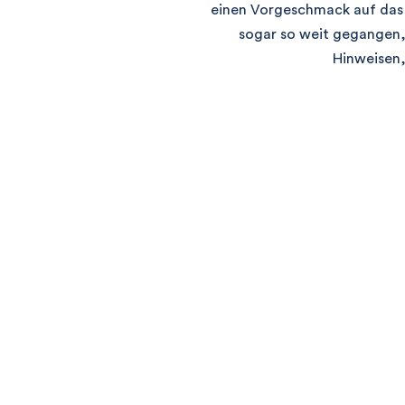
einen Vorgeschmack auf das 
sogar so weit gegangen, 
Hinweisen,