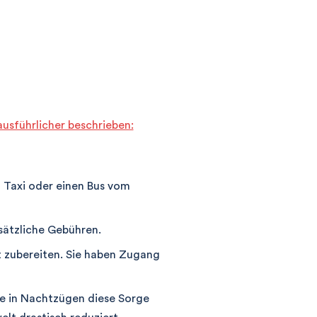
ausführlicher beschrieben:
 Taxi oder einen Bus vom
sätzliche Gebühren.
t zubereiten. Sie haben Zugang
ie in Nachtzügen diese Sorge