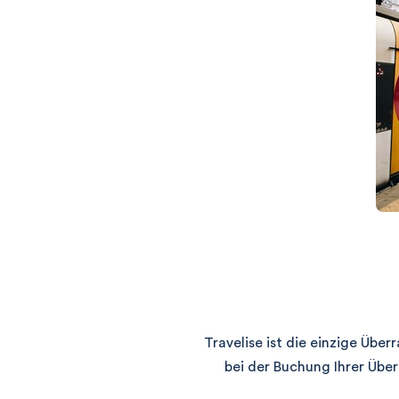
Travelise ist die einzige Übe
bei der Buchung Ihrer Über