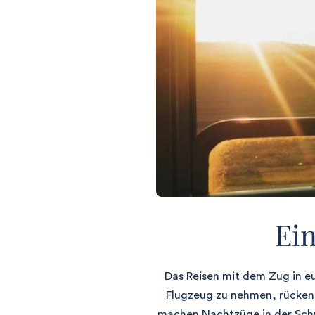
Ein
Das Reisen mit dem Zug in e
Flugzeug zu nehmen, rücken
machen Nachtzüge in der Schw