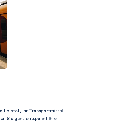
it bietet, Ihr Transportmittel
nen Sie ganz entspannt Ihre