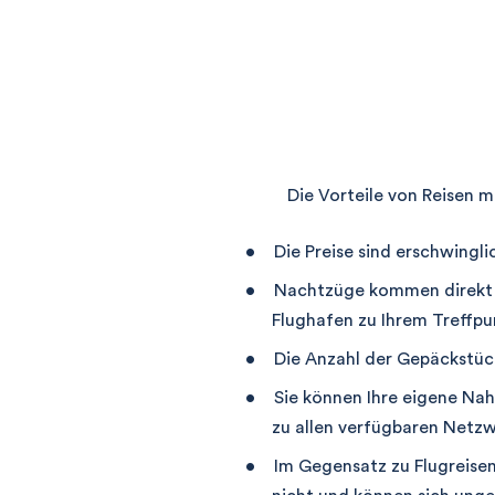
Die Vorteile von Reisen 
Die Preise sind erschwingli
Nachtzüge kommen direkt i
Flughafen zu Ihrem Treffpu
Die Anzahl der Gepäckstüc
Sie können Ihre eigene Na
zu allen verfügbaren Netz
Im Gegensatz zu Flugreisen