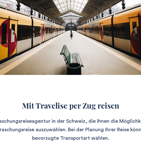
Mit Travelise per Zug reisen
rraschungsreiseagentur in der Schweiz, die Ihnen die Möglichke
raschungsreise auszuwählen. Bei der Planung Ihrer Reise kön
bevorzugte Transportart wählen.