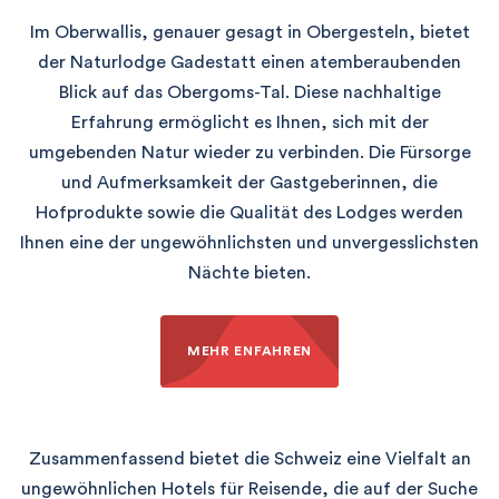
Im Oberwallis, genauer gesagt in Obergesteln, bietet
der Naturlodge Gadestatt einen atemberaubenden
Blick auf das Obergoms-Tal. Diese nachhaltige
Erfahrung ermöglicht es Ihnen, sich mit der
umgebenden Natur wieder zu verbinden. Die Fürsorge
und Aufmerksamkeit der Gastgeberinnen, die
Hofprodukte sowie die Qualität des Lodges werden
Ihnen eine der ungewöhnlichsten und unvergesslichsten
Nächte bieten.
MEHR ENFAHREN
Zusammenfassend bietet die Schweiz eine Vielfalt an
ungewöhnlichen Hotels für Reisende, die auf der Suche