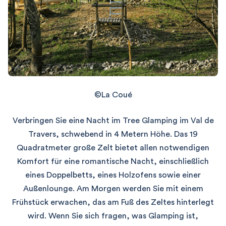
©La Coué
Verbringen Sie eine Nacht im Tree Glamping im Val de
Travers, schwebend in 4 Metern Höhe. Das 19
Quadratmeter große Zelt bietet allen notwendigen
Komfort für eine romantische Nacht, einschließlich
eines Doppelbetts, eines Holzofens sowie einer
Außenlounge. Am Morgen werden Sie mit einem
Frühstück erwachen, das am Fuß des Zeltes hinterlegt
wird. Wenn Sie sich fragen, was Glamping ist,