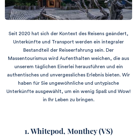
Seit 2020 hat sich der Kontext des Reisens geändert,
Unterkünfte und Transport werden ein integraler
Bestandteil der Reiseerfahrung sein. Der
Massentourismus wird Aufenthalten weichen, die aus
unserem täglichen Einerlei herausführen und ein
authentisches und unvergessliches Erlebnis bieten. Wir
haben für Sie ungewöhnliche und untypische
Unterkünfte ausgewählt, um ein wenig Spaß und Wow!
in Ihr Leben zu bringen.
1. Whitepod, Monthey (VS)