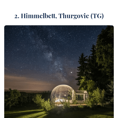
2. Himmelbett, Thurgovie (TG)