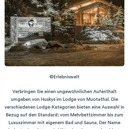
©Erlebniswelt
Verbringen Sie einen ungewöhnlichen Aufenthalt
umgeben von Huskys im Lodge von Muotathal. Die
verschiedenen Lodge-Kategorien bieten eine Auswahl in
Bezug auf den Standard: vom Mehrbettzimmer bis zum
Luxuszimmer mit eigenem Bad und Sauna. Der Name