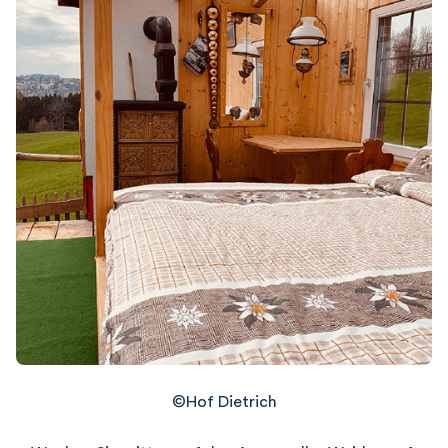
©Hof Dietrich