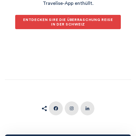
Travelise-App enthüllt.
ENTDECKEN SIRE DIE ÜBERRASCHUNG REISE
IN DER SCHWEIZ