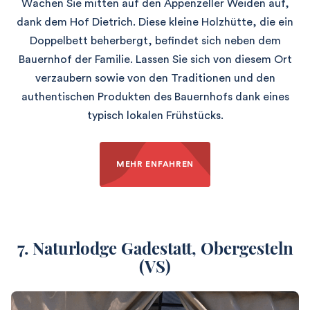
Wachen Sie mitten auf den Appenzeller Weiden auf,
dank dem Hof Dietrich. Diese kleine Holzhütte, die ein
Doppelbett beherbergt, befindet sich neben dem
Bauernhof der Familie. Lassen Sie sich von diesem Ort
verzaubern sowie von den Traditionen und den
authentischen Produkten des Bauernhofs dank eines
typisch lokalen Frühstücks.
MEHR ENFAHREN
7. Naturlodge Gadestatt,
Obergesteln
(VS)