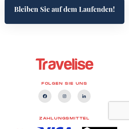
Bleiben Sie auf dem Laufenden!
FOLGEN SIE UNS
ZAHLUNGSMITTEL