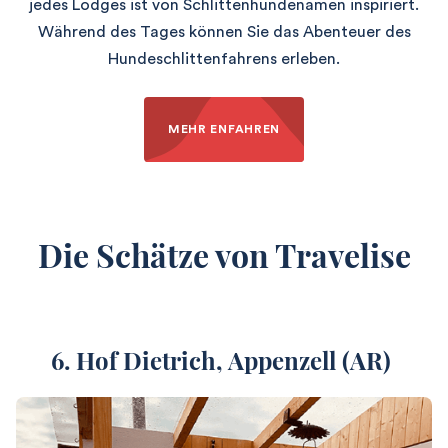
jedes Lodges ist von Schlittenhundenamen inspiriert.
Während des Tages können Sie das Abenteuer des
Hundeschlittenfahrens erleben.
MEHR ENFAHREN
Die Schätze von Travelise
6. Hof Dietrich,
Appenzell (AR)