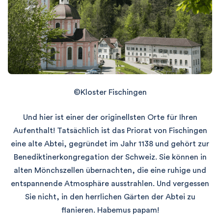
©Kloster Fischingen
Und hier ist einer der originellsten Orte für Ihren
Aufenthalt! Tatsächlich ist das Priorat von Fischingen
eine alte Abtei, gegründet im Jahr 1138 und gehört zur
Benediktinerkongregation der Schweiz. Sie können in
alten Mönchszellen übernachten, die eine ruhige und
entspannende Atmosphäre ausstrahlen. Und vergessen
Sie nicht, in den herrlichen Gärten der Abtei zu
flanieren. Habemus papam!