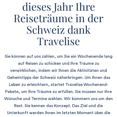
dieses Jahr Ihre
Reiseträume in der
Schweiz dank
Travelise
Sie können auf uns zählen, um Sie ein Wochenende lang
auf Reisen zu schicken und Ihre Träume zu
verwirklichen, indem wir Ihnen die Aktivitäten und
Geheimtipps der Schweiz näherbringen. Um Ihnen das
Leben zu erleichtern, startet Travelise Wochenend-
Pakete, um Ihre Träume zu erfüllen. Sie müssen nur Ihre
Wünsche und Termine wählen. Wir kümmern uns um den
Rest. Sie kennen das Konzept. Das Ziel und die
Unterkunft werden Ihnen im letzten Moment über die