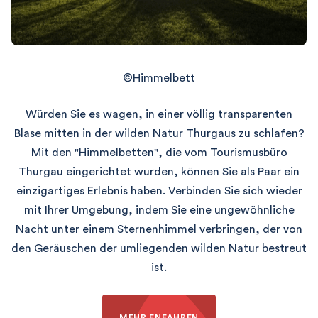
©Himmelbett
Würden Sie es wagen, in einer völlig transparenten
Blase mitten in der wilden Natur Thurgaus zu schlafen?
Mit den "Himmelbetten", die vom Tourismusbüro
Thurgau eingerichtet wurden, können Sie als Paar ein
einzigartiges Erlebnis haben. Verbinden Sie sich wieder
mit Ihrer Umgebung, indem Sie eine ungewöhnliche
Nacht unter einem Sternenhimmel verbringen, der von
den Geräuschen der umliegenden wilden Natur bestreut
ist.
MEHR ENFAHREN