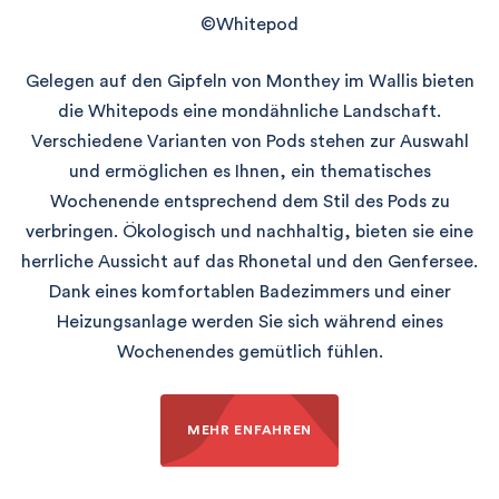
©Whitepod
Gelegen auf den Gipfeln von Monthey im Wallis bieten
die Whitepods eine mondähnliche Landschaft.
Verschiedene Varianten von Pods stehen zur Auswahl
und ermöglichen es Ihnen, ein thematisches
Wochenende entsprechend dem Stil des Pods zu
verbringen. Ökologisch und nachhaltig, bieten sie eine
herrliche Aussicht auf das Rhonetal und den Genfersee.
Dank eines komfortablen Badezimmers und einer
Heizungsanlage werden Sie sich während eines
Wochenendes gemütlich fühlen.
MEHR ENFAHREN