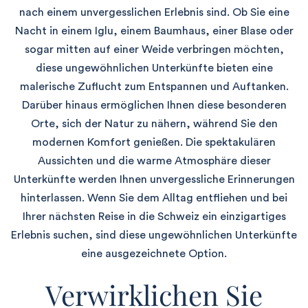
nach einem unvergesslichen Erlebnis sind. Ob Sie eine
Nacht in einem Iglu, einem Baumhaus, einer Blase oder
sogar mitten auf einer Weide verbringen möchten,
diese ungewöhnlichen Unterkünfte bieten eine
malerische Zuflucht zum Entspannen und Auftanken.
Darüber hinaus ermöglichen Ihnen diese besonderen
Orte, sich der Natur zu nähern, während Sie den
modernen Komfort genießen. Die spektakulären
Aussichten und die warme Atmosphäre dieser
Unterkünfte werden Ihnen unvergessliche Erinnerungen
hinterlassen. Wenn Sie dem Alltag entfliehen und bei
Ihrer nächsten Reise in die Schweiz ein einzigartiges
Erlebnis suchen, sind diese ungewöhnlichen Unterkünfte
eine ausgezeichnete Option.
Verwirklichen Sie