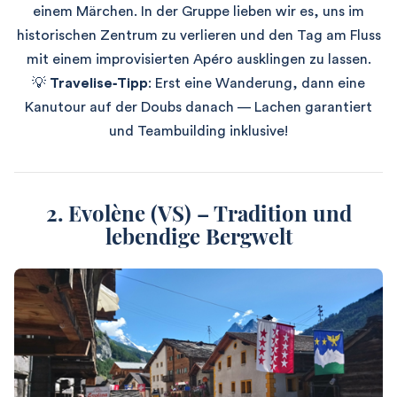
einem Märchen. In der Gruppe lieben wir es, uns im
historischen Zentrum zu verlieren und den Tag am Fluss
mit einem improvisierten Apéro ausklingen zu lassen.
💡
Travelise‑Tipp
: Erst eine Wanderung, dann eine
Kanutour auf der Doubs danach — Lachen garantiert
und Teambuilding inklusive!
2. Evolène (VS) – Tradition und
lebendige Bergwelt