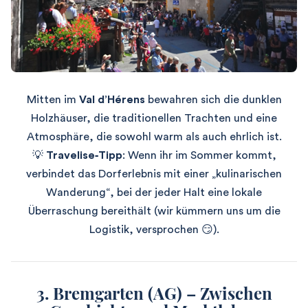
Mitten im
Val d’Hérens
bewahren sich die dunklen
Holzhäuser, die traditionellen Trachten und eine
Atmosphäre, die sowohl warm als auch ehrlich ist.
💡
Travelise‑Tipp
: Wenn ihr im Sommer kommt,
verbindet das Dorferlebnis mit einer „kulinarischen
Wanderung“, bei der jeder Halt eine lokale
Überraschung bereithält (wir kümmern uns um die
Logistik, versprochen 😏).
3. Bremgarten (AG) – Zwischen