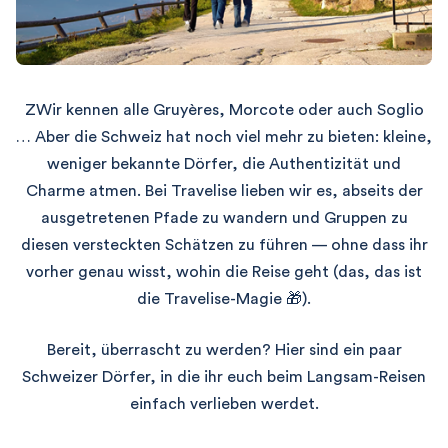
ZWir kennen alle Gruyères, Morcote oder auch Soglio
… Aber die Schweiz hat noch viel mehr zu bieten: kleine,
weniger bekannte Dörfer, die Authentizität und
Charme atmen. Bei Travelise lieben wir es, abseits der
ausgetretenen Pfade zu wandern und Gruppen zu
diesen versteckten Schätzen zu führen — ohne dass ihr
vorher genau wisst, wohin die Reise geht (das, das ist
die Travelise-Magie 🎁).
Bereit, überrascht zu werden? Hier sind ein paar
Schweizer Dörfer, in die ihr euch beim Langsam-Reisen
einfach verlieben werdet.