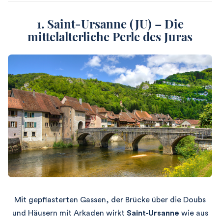
1. Saint-Ursanne (JU) –
Die
mittelalterliche Perle des Juras
Mit gepflasterten Gassen, der Brücke über die Doubs
und Häusern mit Arkaden wirkt
Saint‑Ursanne
wie aus