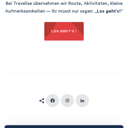
Bei Travelise übernehmen wir Route, Aktivitäten, kleine
Aufmerksamkeiten — ihr müsst nur sagen:
„Los geht’s!“
LOS GEHT'S !