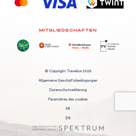
MITGLIEDSCHAFTEN
© Copyright Travelise 2026
Allgemeine Geschäftsbedingungen
Datenschutzerklärung
Paramètres des cookies
FR
EN