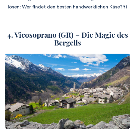
lösen: Wer findet den besten handwerklichen Käse?🍴
4. Vicosoprano (GR) – Die Magie des
Bergells