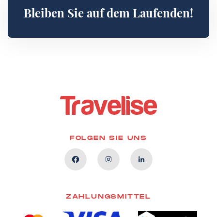
Bleiben Sie auf dem Laufenden!
FOLGEN SIE UNS
ZAHLUNGSMITTEL