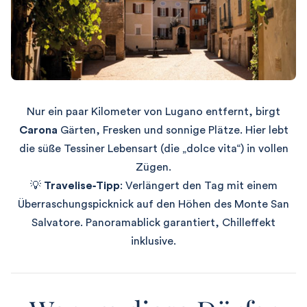
Nur ein paar Kilometer von Lugano entfernt, birgt
Carona
Gärten, Fresken und sonnige Plätze. Hier lebt
die süße Tessiner Lebensart (die „dolce vita“) in vollen
Zügen.
💡
Travelise‑Tipp
: Verlängert den Tag mit einem
Überraschungspicknick auf den Höhen des Monte San
Salvatore. Panoramablick garantiert, Chilleffekt
inklusive.