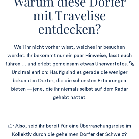
Warum diese Dörfer
mit Travelise
entdecken?
Weil ihr nicht vorher wisst, welches ihr besuchen
werdet. Ihr bekommt nur ein paar Hinweise, lasst euch
führen … und erlebt gemeinsam etwas Unerwartetes. 🚀
Und mal ehrlich: Häufig sind es gerade die weniger
bekannten Dörfer, die die schönsten Erfahrungen
bieten — jene, die ihr niemals selbst auf dem Radar
gehabt hättet.
👉 Also, seid ihr bereit für eine Überraschungsreise im
Kollektiv durch die geheimen Dörfer der Schweiz?