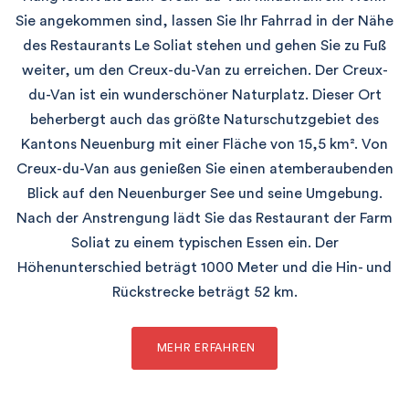
Sie angekommen sind, lassen Sie Ihr Fahrrad in der Nähe
des Restaurants Le Soliat stehen und gehen Sie zu Fuß
weiter, um den Creux-du-Van zu erreichen. Der Creux-
du-Van ist ein wunderschöner Naturplatz. Dieser Ort
beherbergt auch das größte Naturschutzgebiet des
Kantons Neuenburg mit einer Fläche von 15,5 km². Von
Creux-du-Van aus genießen Sie einen atemberaubenden
Blick auf den Neuenburger See und seine Umgebung.
Nach der Anstrengung lädt Sie das Restaurant der Farm
Soliat zu einem typischen Essen ein. Der
Höhenunterschied beträgt 1000 Meter und die Hin- und
Rückstrecke beträgt 52 km.
MEHR ERFAHREN