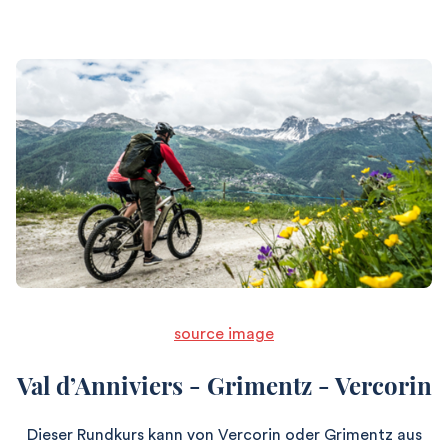
source image
Val d’Anniviers - Grimentz - Vercorin
Dieser Rundkurs kann von Vercorin oder Grimentz aus