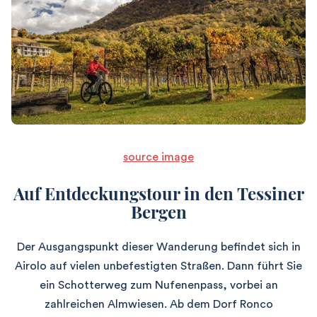
source image
Auf Entdeckungstour in den Tessiner
Bergen
Der Ausgangspunkt dieser Wanderung befindet sich in
Airolo auf vielen unbefestigten Straßen. Dann führt Sie
ein Schotterweg zum Nufenenpass, vorbei an
zahlreichen Almwiesen. Ab dem Dorf Ronco