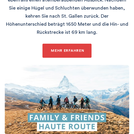
Sie einige Hügel und Schluchten überwunden haben,
kehren Sie nach St. Gallen zurück. Der
Höhenunterschied beträgt 1650 Meter und die Hin- und
Rückstrecke ist 69 km lang.
MEHR ERFAHREN