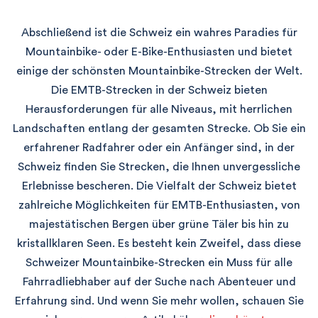
Abschließend ist die Schweiz ein wahres Paradies für
Mountainbike- oder E-Bike-Enthusiasten und bietet
einige der schönsten Mountainbike-Strecken der Welt.
Die EMTB-Strecken in der Schweiz bieten
Herausforderungen für alle Niveaus, mit herrlichen
Landschaften entlang der gesamten Strecke. Ob Sie ein
erfahrener Radfahrer oder ein Anfänger sind, in der
Schweiz finden Sie Strecken, die Ihnen unvergessliche
Erlebnisse bescheren. Die Vielfalt der Schweiz bietet
zahlreiche Möglichkeiten für EMTB-Enthusiasten, von
majestätischen Bergen über grüne Täler bis hin zu
kristallklaren Seen. Es besteht kein Zweifel, dass diese
Schweizer Mountainbike-Strecken ein Muss für alle
Fahrradliebhaber auf der Suche nach Abenteuer und
Erfahrung sind. Und wenn Sie mehr wollen, schauen Sie