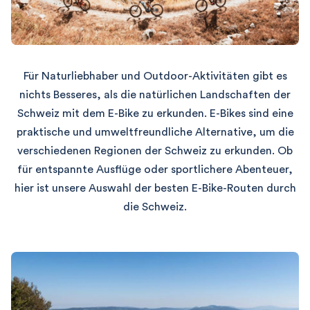
Für Naturliebhaber und Outdoor-Aktivitäten gibt es
nichts Besseres, als die natürlichen Landschaften der
Schweiz mit dem E-Bike zu erkunden. E-Bikes sind eine
praktische und umweltfreundliche Alternative, um die
verschiedenen Regionen der Schweiz zu erkunden. Ob
für entspannte Ausflüge oder sportlichere Abenteuer,
hier ist unsere Auswahl der besten E-Bike-Routen durch
die Schweiz.