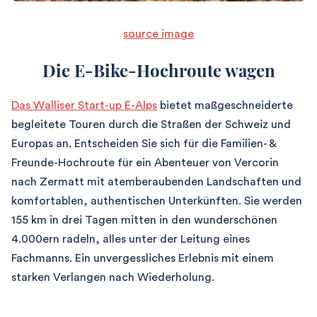
source image
Die E-Bike-Hochroute wagen
Das Walliser Start-up E-Alps
bietet maßgeschneiderte
begleitete Touren durch die Straßen der Schweiz und
Europas an. Entscheiden Sie sich für die Familien- &
Freunde-Hochroute für ein Abenteuer von Vercorin
nach Zermatt mit atemberaubenden Landschaften und
komfortablen, authentischen Unterkünften. Sie werden
155 km in drei Tagen mitten in den wunderschönen
4.000ern radeln, alles unter der Leitung eines
Fachmanns. Ein unvergessliches Erlebnis mit einem
starken Verlangen nach Wiederholung.