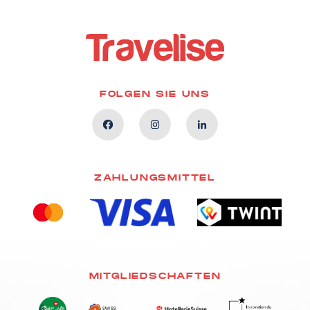
FOLGEN SIE UNS
ZAHLUNGSMITTEL
MITGLIEDSCHAFTEN