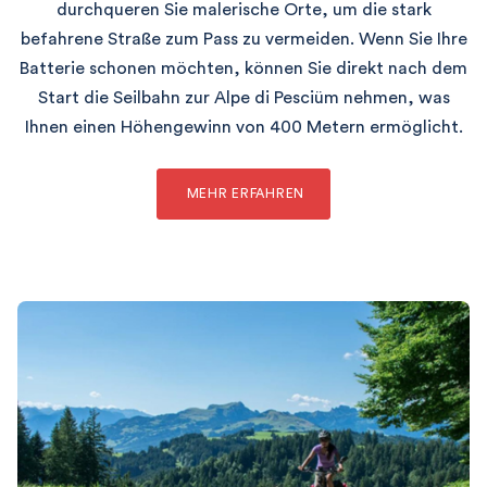
durchqueren Sie malerische Orte, um die stark
befahrene Straße zum Pass zu vermeiden. Wenn Sie Ihre
Batterie schonen möchten, können Sie direkt nach dem
Start die Seilbahn zur Alpe di Pesciüm nehmen, was
Ihnen einen Höhengewinn von 400 Metern ermöglicht.
MEHR ERFAHREN