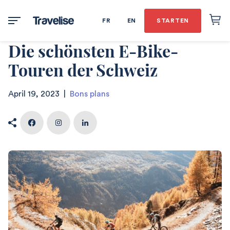
FR
EN
STARTEN
Die schönsten E-Bike-
Touren der Schweiz
April 19, 2023
|
Bons plans