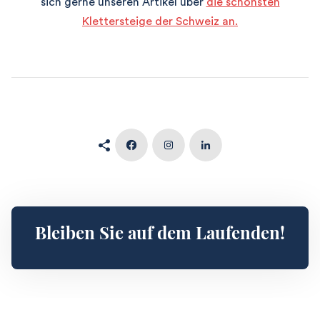
sich gerne unseren Artikel über
die schönsten
Klettersteige der Schweiz an.
Bleiben Sie auf dem Laufenden!