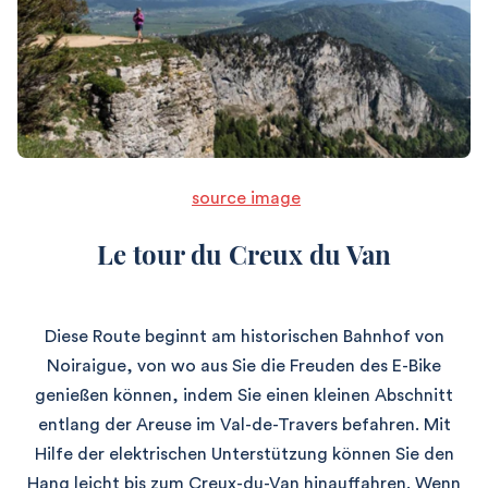
source image
Le tour du Creux du Van
Diese Route beginnt am historischen Bahnhof von
Noiraigue, von wo aus Sie die Freuden des E-Bike
genießen können, indem Sie einen kleinen Abschnitt
entlang der Areuse im Val-de-Travers befahren. Mit
Hilfe der elektrischen Unterstützung können Sie den
Hang leicht bis zum Creux-du-Van hinauffahren. Wenn