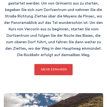
gestartet werden. Um von Grimentz aus zu starten,
begeben Sie sich zum Dorfzentrum und nehmen Sie die
Straße Richtung Ziettes über die Mayens de Pinsec, wo
der Panoramablick auf das Tal wunderschön ist. Um den
Kurs von Vercorin aus zu beginnen, starten Sie vom
Dorfzentrum und folgen Sie der Route des Bisses, die
zum oberen Dorf führt, und fahren Sie dann weiter zu
den Ziettes, wo der Weg in den Hauptweg einmündet.
Die Rückkehr erfolgt auf demselben Weg.
MEHR ERFAHREN