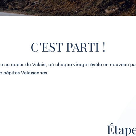
C'EST PARTI !
e au coeur du Valais, où chaque virage révèle un nouveau p
 pépites Valaisannes.
Étape