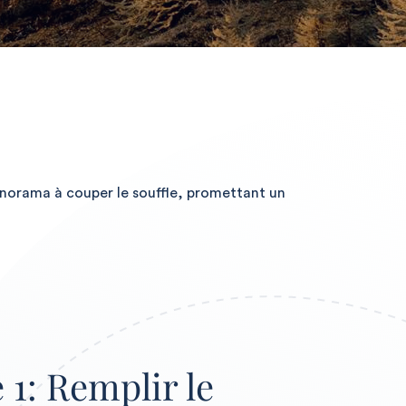
anorama à couper le souffle, promettant un
 1: Remplir le