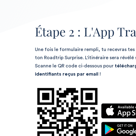
Étape 2 : L'App Tra
Une fois le formulaire rempli, tu recevras tes
ton Roadtrip Surprise. L'itinéraire sera révélé 
Scanne le QR code ci-dessous pour
téléchar
identifiants reçus par email
!