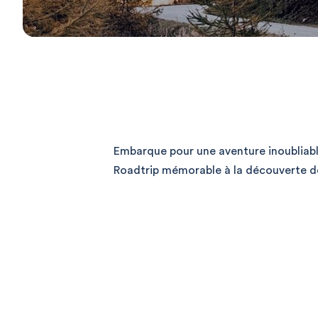
Embarque pour une aventure inoubliabl
Roadtrip mémorable à la découverte de