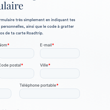
laire
ormulaire très simplement en indiquant tes
personnelles, ainsi que le code à gratter
os de ta carte Roadtrip.