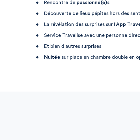
Rencontre de
passionné(e)s
Découverte de lieux pépites hors des sent
La révélation des surprises sur
l’App Trave
Service Travelise avec une personne direc
Et bien d'autres surprises
Nuitée
sur place en chambre double en o