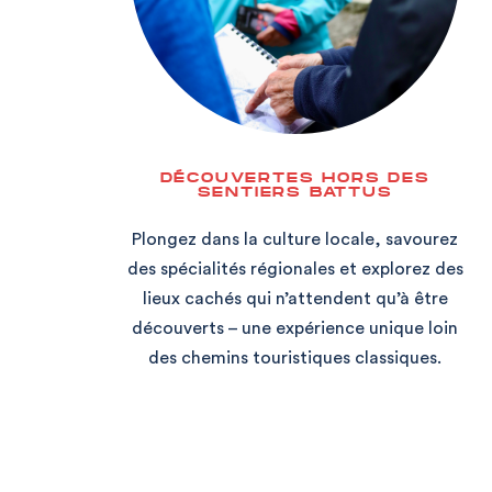
DÉCOUVERTES HORS DES
SENTIERS BATTUS
Plongez dans la culture locale, savourez
des spécialités régionales et explorez des
lieux cachés qui n’attendent qu’à être
découverts – une expérience unique loin
des chemins touristiques classiques.