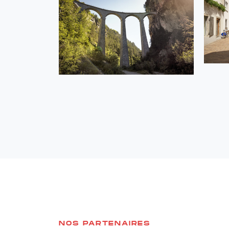
NOS PARTENAIRES