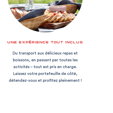
UNE EXPÉRIENCE TOUT INCLUS
Du transport aux délicieux repas et
boissons, en passant par toutes les
activités – tout est pris en charge.
Laissez votre portefeuille de côté,
détendez-vous et profitez pleinement !