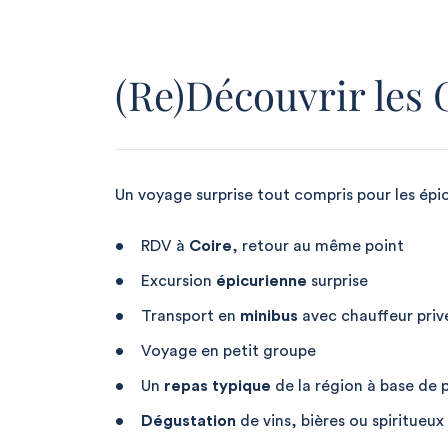
(Re)Découvrir les 
Un voyage surprise tout compris pour les épi
RDV à
Coire
,
retour au même point
Excursion
épicurienne
surprise
Transport en
minibus
avec chauffeur priv
Voyage en petit groupe
Un
repas typique
de la région à base de 
Dégustation
de vins, bières ou spiritueux