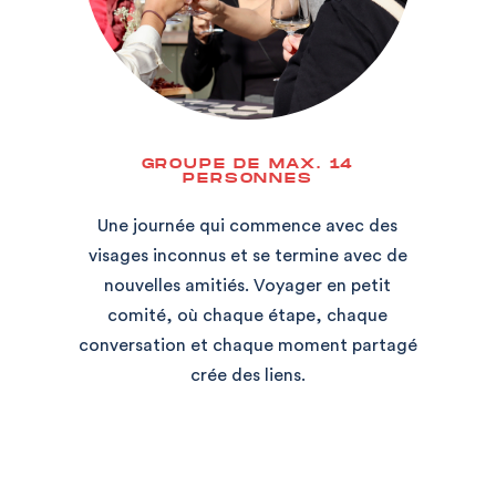
GROUPE DE MAX. 14
PERSONNES
Une journée qui commence avec des
visages inconnus et se termine avec de
nouvelles amitiés. Voyager en petit
comité, où chaque étape, chaque
conversation et chaque moment partagé
crée des liens.