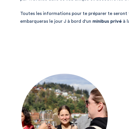
Toutes les informations pour te préparer te seront
embarqueras le jour J à bord d'un
minibus privé
à 