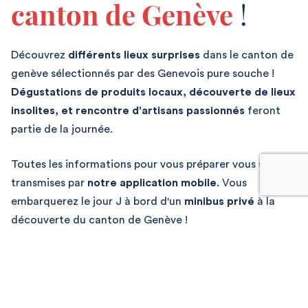
canton de Genève
!
Découvrez
différents lieux surprises
dans le canton de
genève sélectionnés par des Genevois pure souche !
Dégustations de produits locaux, découverte de lieux
insolites, et rencontre d'artisans passionnés
feront
partie de la journée.
Toutes les informations pour vous préparer vous seront
transmises par
notre application mobile
.
Vous
embarquerez le jour J à bord d'un
minibus privé
à la
découverte du canton de Genève !