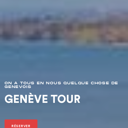
ON A TOUS EN NOUS QUELQUE CHOSE DE
GENEVOIS
GENÈVE TOUR
RÉSERVER