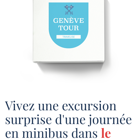
Vivez une excursion
surprise d'une journée
en minibus dans
le