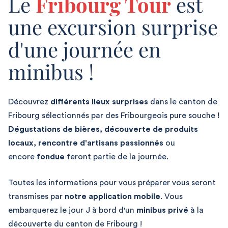
Le
Fribourg Tour
est
une excursion surprise
d'une journée en
minibus !
Découvrez
différents lieux surprises
dans le canton de
Fribourg sélectionnés par des Fribourgeois pure souche !
Dégustations de bières, découverte de produits
locaux, rencontre d'artisans passionnés
ou
encore
fondue
feront partie de la journée.
Toutes les informations pour vous préparer vous seront
transmises par
notre application mobile
.
Vous
embarquerez le jour J à bord d'un
minibus privé
à la
découverte du canton de Fribourg !