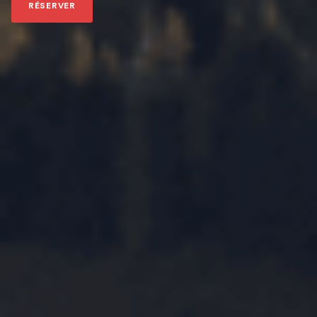
RÉSERVER