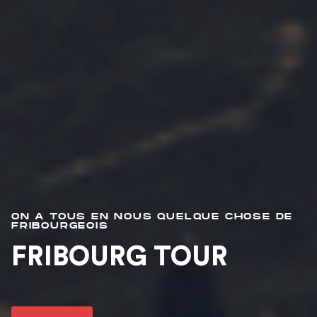
ON A TOUS EN NOUS QUELQUE CHOSE DE
FRIBOURGEOIS
FRIBOURG TOUR