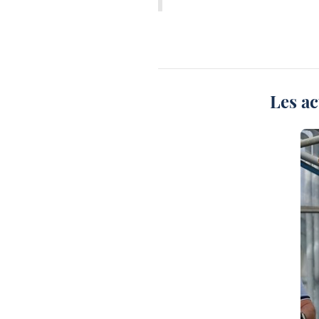
Les ac