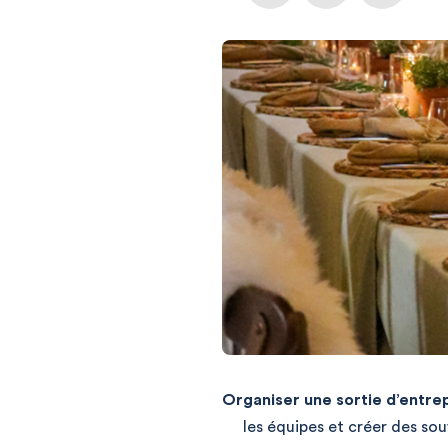
Organiser une sortie d’entre
les équipes et créer des s