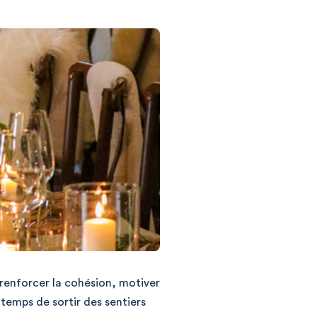
 renforcer la cohésion, motiver
 temps de sortir des sentiers