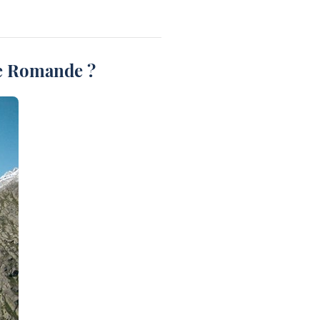
se Romande ?