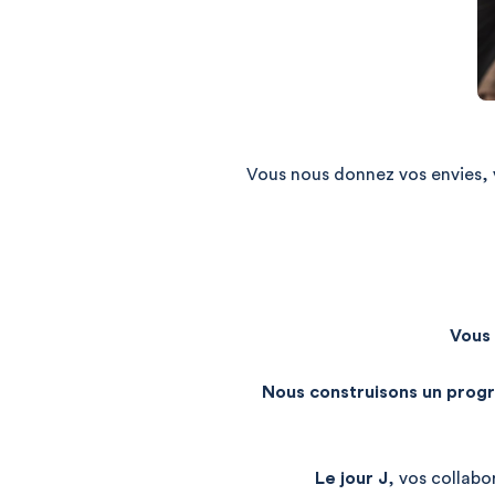
Vous nous donnez vos envies,
Vous 
Nous construisons un pro
Le jour J
, vos collabo