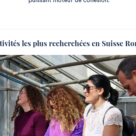
puissant moteur de cohésion.
tivités les plus recherchées en Suisse 