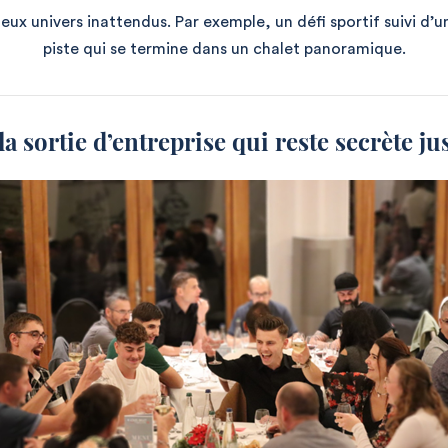
ux univers inattendus. Par exemple, un défi sportif suivi d’un
piste qui se termine dans un chalet panoramique.
 la sortie d’entreprise qui reste secrète j