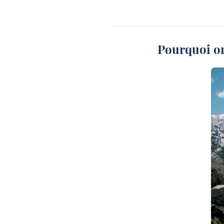
Pourquoi or