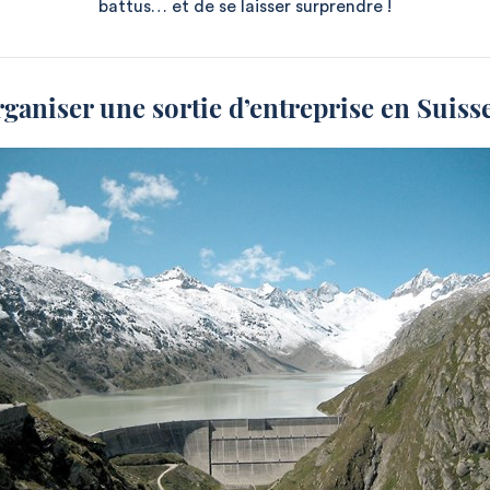
battus… et de se laisser surprendre !
ganiser une sortie d’entreprise en Suis