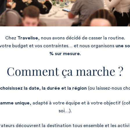
Chez
Travelise
, nous avons décidé de casser la routine.
 votre budget et vos contraintes… et nous organisons
une so
% sur mesure
.
Comment ça marche ?
choisissez la date, la durée et la région
(ou laissez-nous choi
gramme unique
, adapté à votre équipe et à votre objectif (
soi…).
rateurs découvrent la destination tous ensemble et les activi