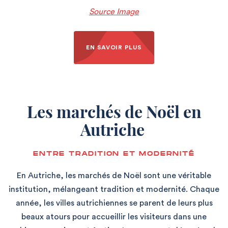
Source Image
EN SAVOIR PLUS
Les marchés de Noël en
Autriche
ENTRE TRADITION ET MODERNITÉ
En Autriche, les marchés de Noël sont une véritable
institution, mélangeant tradition et modernité. Chaque
année, les villes autrichiennes se parent de leurs plus
beaux atours pour accueillir les visiteurs dans une