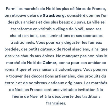
Parmi les marchés de Noël les plus célèbres de France,
on retrouve celui de
Strasbourg
, considéré comme l'un
des plus anciens et des plus beaux du pays. La ville se
transforme en véritable village de Noël, avec ses
chalets en bois, ses illuminations et ses spectacles
traditionnels. Vous pourrez y déguster les fameux
bredele, des petits gâteaux de Noël alsaciens, ainsi que
des vins chauds aux épices. Ne manquez pas non plus le
marché de Noël de
Colmar,
connu pour son ambiance
romantique et ses maisons à colombages. Vous pourrez
y trouver des décorations artisanales, des produits du
terroir et de nombreux cadeaux originaux. Les marchés
de Noël en France sont une véritable invitation à la
féerie de Noël et à la découverte des traditions
françaises.