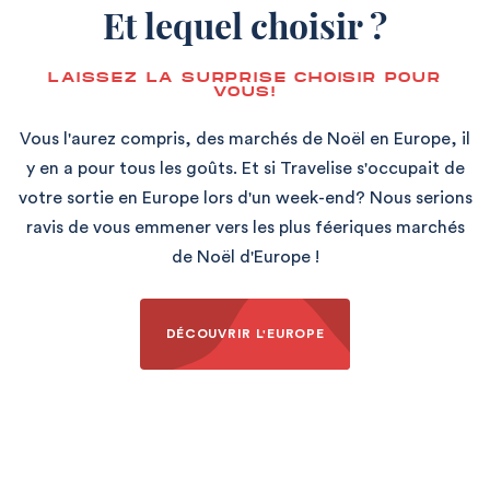
Et lequel choisir ?
LAISSEZ LA SURPRISE CHOISIR POUR
VOUS!
Vous l'aurez compris, des marchés de Noël en Europe, il
y en a pour tous les goûts. Et si Travelise s'occupait de
votre sortie en Europe lors d'un week-end? Nous serions
ravis de vous emmener vers les plus féeriques marchés
de Noël d'Europe !
DÉCOUVRIR L'EUROPE