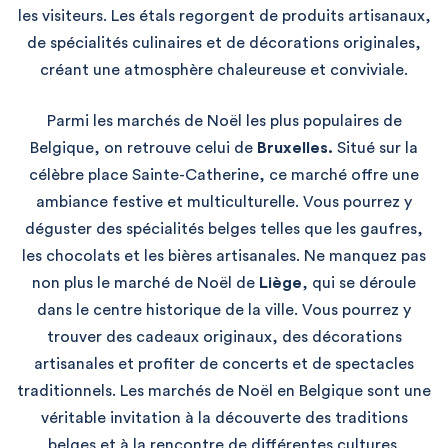
les visiteurs. Les étals regorgent de produits artisanaux,
de spécialités culinaires et de décorations originales,
créant une atmosphère chaleureuse et conviviale.
Parmi les marchés de Noël les plus populaires de
Belgique, on retrouve celui de
Bruxelles.
Situé sur la
célèbre place Sainte-Catherine, ce marché offre une
ambiance festive et multiculturelle. Vous pourrez y
déguster des spécialités belges telles que les gaufres,
les chocolats et les bières artisanales. Ne manquez pas
non plus le marché de Noël de
Liège
, qui se déroule
dans le centre historique de la ville. Vous pourrez y
trouver des cadeaux originaux, des décorations
artisanales et profiter de concerts et de spectacles
traditionnels. Les marchés de Noël en Belgique sont une
véritable invitation à la découverte des traditions
belges et à la rencontre de différentes cultures.