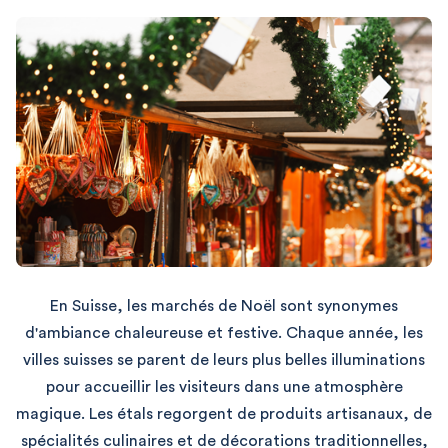
En Suisse, les marchés de Noël sont synonymes
d'ambiance chaleureuse et festive. Chaque année, les
villes suisses se parent de leurs plus belles illuminations
pour accueillir les visiteurs dans une atmosphère
magique. Les étals regorgent de produits artisanaux, de
spécialités culinaires et de décorations traditionnelles,