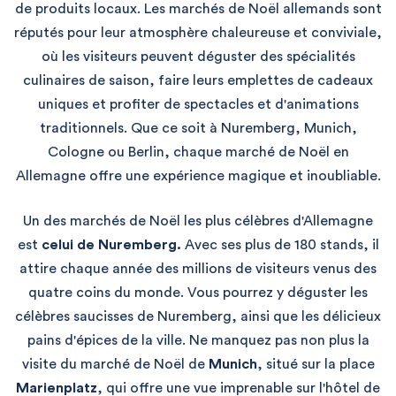
de produits locaux. Les marchés de Noël allemands sont
réputés pour leur atmosphère chaleureuse et conviviale,
où les visiteurs peuvent déguster des spécialités
culinaires de saison, faire leurs emplettes de cadeaux
uniques et profiter de spectacles et d'animations
traditionnels. Que ce soit à Nuremberg, Munich,
Cologne ou Berlin, chaque marché de Noël en
Allemagne offre une expérience magique et inoubliable.
Un des marchés de Noël les plus célèbres d'Allemagne
est
celui de Nuremberg.
Avec ses plus de 180 stands, il
attire chaque année des millions de visiteurs venus des
quatre coins du monde. Vous pourrez y déguster les
célèbres saucisses de Nuremberg, ainsi que les délicieux
pains d'épices de la ville. Ne manquez pas non plus la
visite du marché de Noël de
Munich
, situé sur la place
Marienplatz
, qui offre une vue imprenable sur l'hôtel de