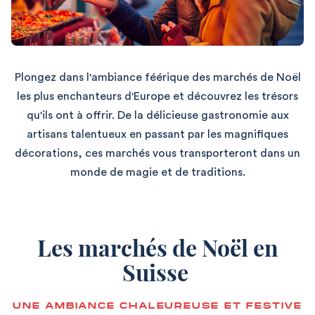
Plongez dans l'ambiance féérique des marchés de Noël
les plus enchanteurs d'Europe et découvrez les trésors
qu'ils ont à offrir. De la délicieuse gastronomie aux
artisans talentueux en passant par les magnifiques
décorations, ces marchés vous transporteront dans un
monde de magie et de traditions.
Les marchés de Noël en
Suisse
UNE AMBIANCE CHALEUREUSE ET FESTIVE