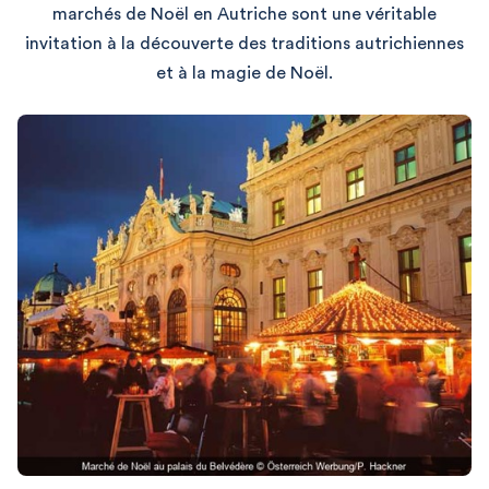
marchés de Noël en Autriche sont une véritable
invitation à la découverte des traditions autrichiennes
et à la magie de Noël.