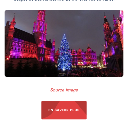
Source Image
EN SAVOIR PLUS