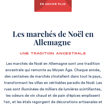
EN SAVOIR PLUS
Les marchés de Noël en
Allemagne
UNE TRADITION ANCESTRALE
Les marchés de Noël en Allemagne sont une tradition
ancestrale qui remonte au Moyen Âge. Chaque année,
des centaines de marchés s'installent dans tout le pays,
transformant les villes en véritables paradis de Noël. Les
rues sont illuminées de milliers de lumières scintillantes,
les odeurs de vin chaud et de pain d'épices emplissent
l'air, et les étals regorgent de décorations artisanales et