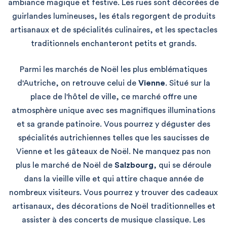
ambiance magique et festive. Les rues sont décorées de
guirlandes lumineuses, les étals regorgent de produits
artisanaux et de spécialités culinaires, et les spectacles
traditionnels enchanteront petits et grands.
Parmi les marchés de Noël les plus emblématiques
d'Autriche, on retrouve celui de
Vienne
. Situé sur la
place de l'hôtel de ville, ce marché offre une
atmosphère unique avec ses magnifiques illuminations
et sa grande patinoire. Vous pourrez y déguster des
spécialités autrichiennes telles que les saucisses de
Vienne et les gâteaux de Noël. Ne manquez pas non
plus le marché de Noël de
Salzbourg
, qui se déroule
dans la vieille ville et qui attire chaque année de
nombreux visiteurs. Vous pourrez y trouver des cadeaux
artisanaux, des décorations de Noël traditionnelles et
assister à des concerts de musique classique. Les