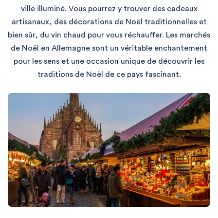
ville illuminé. Vous pourrez y trouver des cadeaux
artisanaux, des décorations de Noël traditionnelles et
bien sûr, du vin chaud pour vous réchauffer. Les marchés
de Noël en Allemagne sont un véritable enchantement
pour les sens et une occasion unique de découvrir les
traditions de Noël de ce pays fascinant.