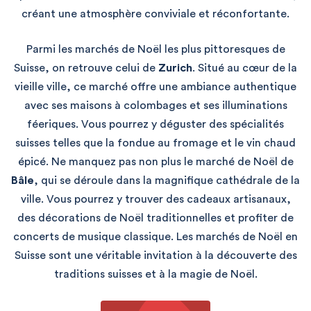
créant une atmosphère conviviale et réconfortante.
Parmi les marchés de Noël les plus pittoresques de
Suisse, on retrouve celui de
Zurich
. Situé au cœur de la
vieille ville, ce marché offre une ambiance authentique
avec ses maisons à colombages et ses illuminations
féeriques. Vous pourrez y déguster des spécialités
suisses telles que la fondue au fromage et le vin chaud
épicé. Ne manquez pas non plus le marché de Noël de
Bâle
, qui se déroule dans la magnifique cathédrale de la
ville. Vous pourrez y trouver des cadeaux artisanaux,
des décorations de Noël traditionnelles et profiter de
concerts de musique classique. Les marchés de Noël en
Suisse sont une véritable invitation à la découverte des
traditions suisses et à la magie de Noël.