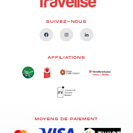
SUIVEZ-NOUS
AFFILIATIONS
MOYENS DE PAIEMENT