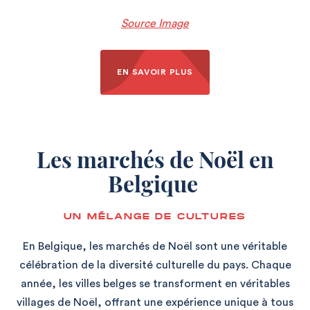
Source Image
EN SAVOIR PLUS
Les marchés de Noël en
Belgique
UN MÉLANGE DE CULTURES
En Belgique, les marchés de Noël sont une véritable
célébration de la diversité culturelle du pays. Chaque
année, les villes belges se transforment en véritables
villages de Noël, offrant une expérience unique à tous