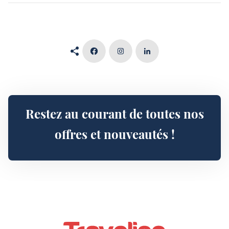
Restez au courant de toutes nos
offres et nouveautés !