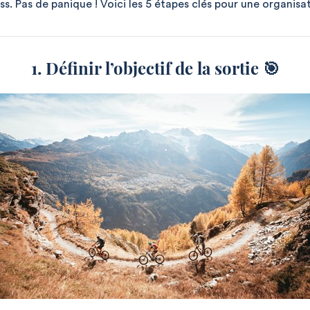
s. Pas de panique ! Voici les 5 étapes clés pour une organisat
1. Définir l’objectif de la sortie 🎯