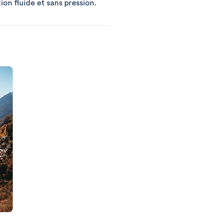
ion fluide et sans pression.