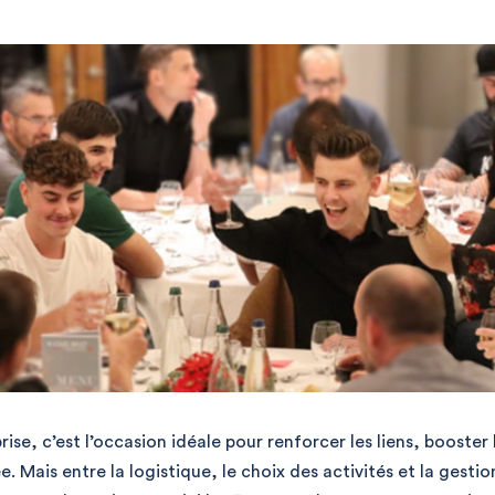
ise, c’est l’occasion idéale pour renforcer les liens, booster 
. Mais entre la logistique, le choix des activités et la gestio