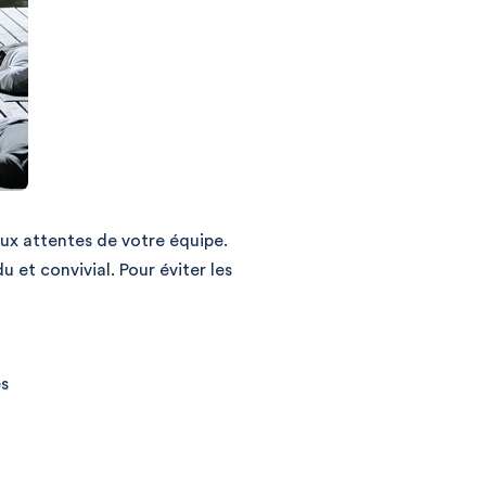
aux attentes de votre équipe.
et convivial. Pour éviter les
es