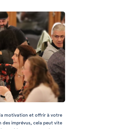
la motivation et offrir à votre
n des imprévus, cela peut vite