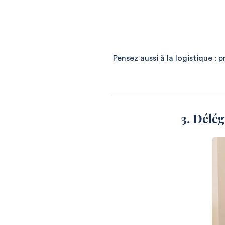
Pensez aussi à la logistique :
3. Délé