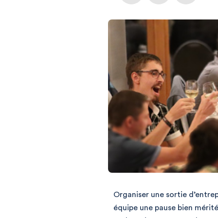
Organiser une sortie d’entrepr
équipe une pause bien méritée