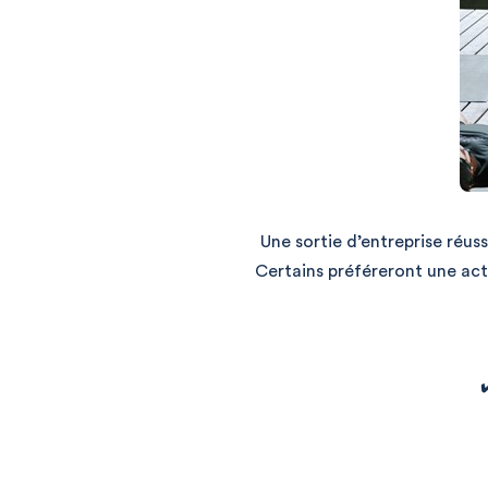
Une sortie d’entreprise réus
Certains préféreront une act
✔