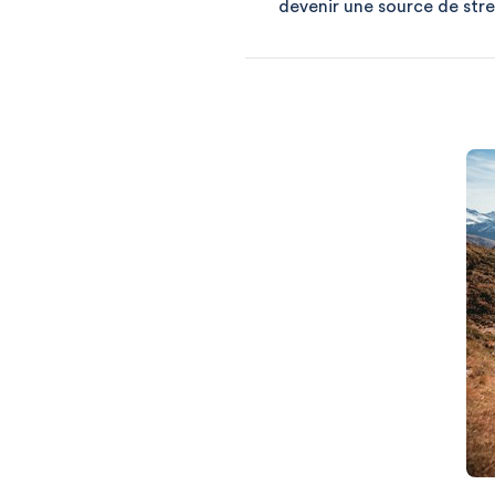
devenir une source de stres