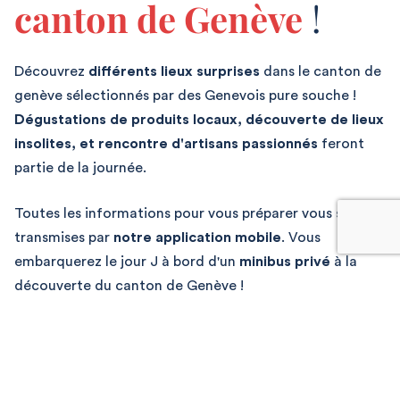
canton de Genève
!
Découvrez
différents lieux surprises
dans le canton de
genève sélectionnés par des Genevois pure souche !
Dégustations de produits locaux, découverte de lieux
insolites, et rencontre d'artisans passionnés
feront
partie de la journée.
Toutes les informations pour vous préparer vous seront
transmises par
notre application mobile
.
Vous
embarquerez le jour J à bord d'un
minibus privé
à la
découverte du canton de Genève !