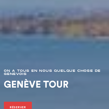
ON A TOUS EN NOUS QUELQUE CHOSE DE
GENEVOIS
GENÈVE TOUR
RÉSERVER