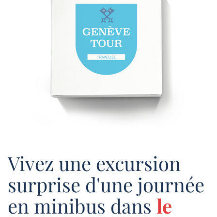
Vivez une excursion
surprise d'une journée
en minibus dans
le