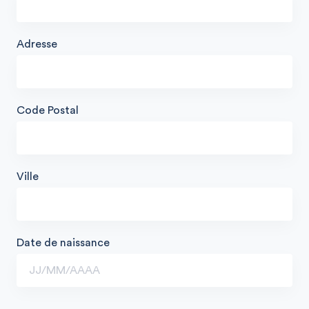
Adresse
Code Postal
Ville
Date de naissance