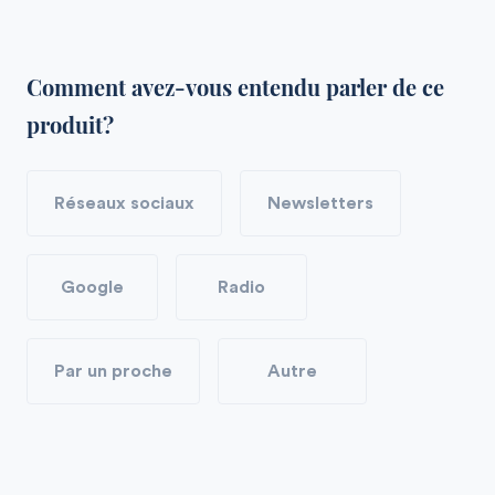
Comment avez-vous entendu parler de ce
produit?
Réseaux sociaux
Newsletters
Google
Radio
Par un proche
Autre