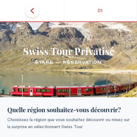
01
Swiss Tour Privatisé
ÉTAPE — RÉSERVATION
Quelle région souhaitez-vous découvrir?
Choisissez la région que vous souhaitez découvrir ou misez sur
la surprise en sélectionnant Swiss Tour