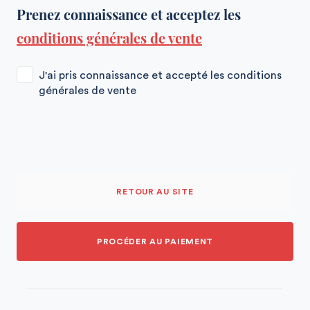
Prenez connaissance et acceptez les
conditions générales de vente
J'ai pris connaissance et accepté les conditions
générales de vente
RETOUR AU SITE
PROCÉDER AU PAIEMENT