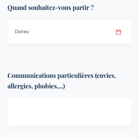
Quand souhaitez-vous partir ?
Dates:
Communications particulières (envies,
allergies, phobies,...)