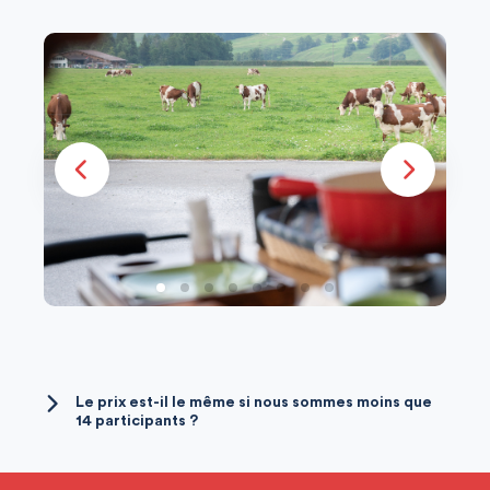
Le prix est-il le même si nous sommes moins que
14 participants ?
La journée est composée de différentes
étapes dont des rencontres de passionnés,