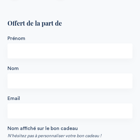
Offert de la part de
Prénom
Nom
Email
Nom affiché sur le bon cadeau
N'hésitez pas à personnaliser votre bon cadeau !