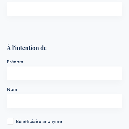
À l'intention de
Prénom
Nom
Bénéficiaire anonyme