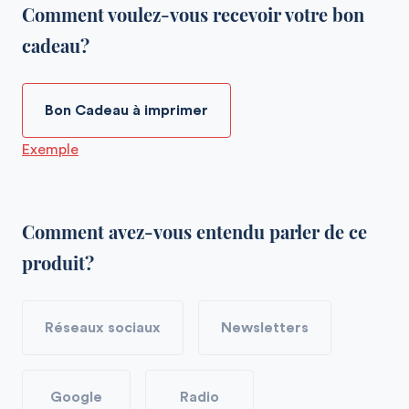
Comment voulez-vous recevoir votre bon
cadeau?
Bon Cadeau à imprimer
Exemple
Comment avez-vous entendu parler de ce
produit?
Réseaux sociaux
Newsletters
Google
Radio