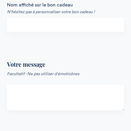
Nom affiché sur le bon cadeau
N'hésitez pas à personnaliser votre bon cadeau !
Votre message
Facultatif - Ne pas utiliser d'émoticônes