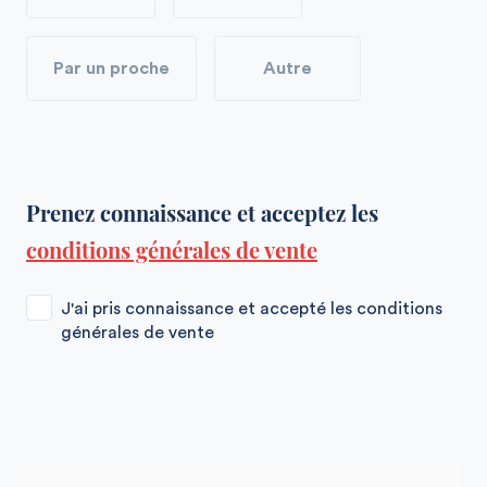
Par un proche
Autre
Prenez connaissance et acceptez les
conditions générales de vente
J'ai pris connaissance et accepté les conditions
générales de vente