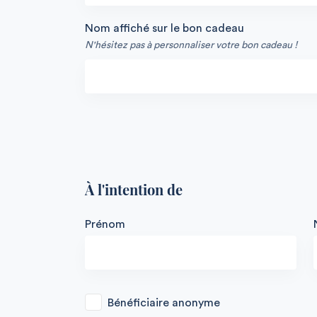
Nom affiché sur le bon cadeau
N'hésitez pas à personnaliser votre bon cadeau !
À l'intention de
Prénom
Bénéficiaire anonyme