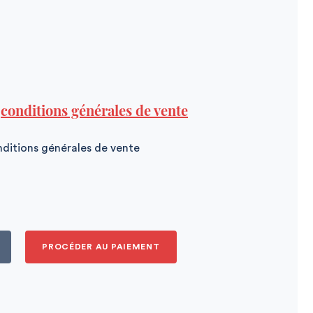
s
conditions générales de vente
onditions générales de vente
PROCÉDER AU PAIEMENT