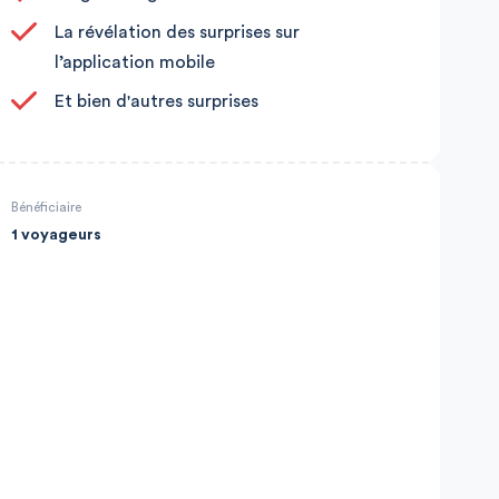
La révélation des surprises sur
l’application mobile
Et bien d'autres surprises
Bénéficiaire
1 voyageurs