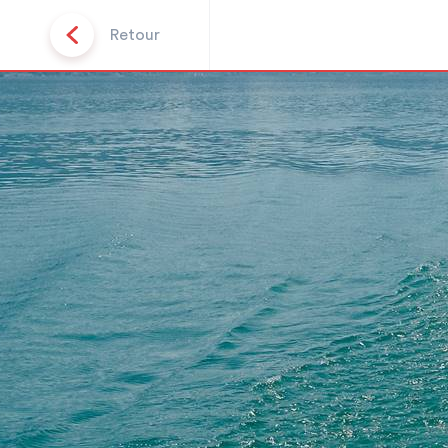
Retour