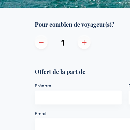
Pour combien de voyageur(s)?
Offert de la part de
Prénom
Email