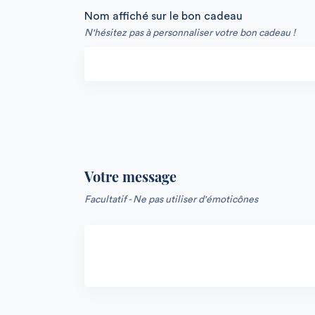
Nom affiché sur le bon cadeau
N'hésitez pas à personnaliser votre bon cadeau !
Votre message
Facultatif - Ne pas utiliser d'émoticônes