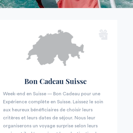
Bon Cadeau Suisse
Week-end en Suisse — Bon Cadeau pour une
Expérience complète en Suisse. Laissez le soin
aux heureux bénéficiaires de choisir leurs
critères et leurs dates de séjour. Nous leur
organiserons un voyage surprise selon leurs