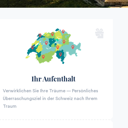
Ihr Aufenthalt
Verwirklichen Sie Ihre Träume — Persönliches
Überraschungsziel in der Schweiz nach Ihrem
Traum