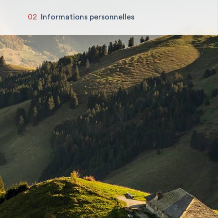
02
Informations personnelles