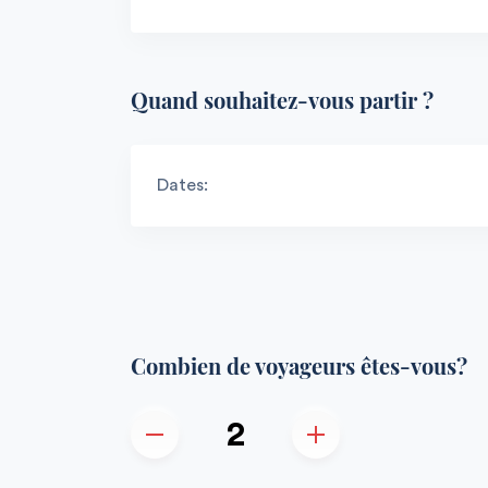
Quand souhaitez-vous partir ?
Dates:
Combien de voyageurs êtes-vous?