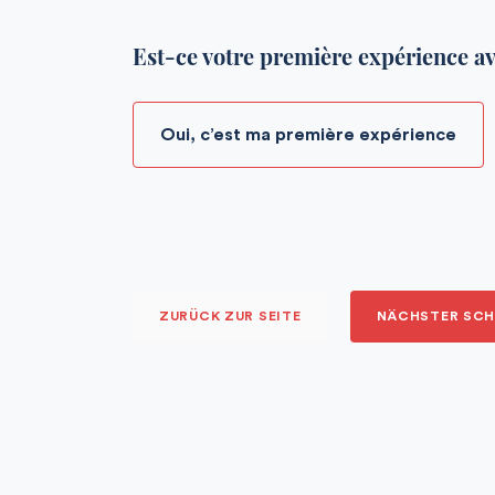
Est-ce votre première expérience av
Oui, c’est ma première expérience
ZURÜCK ZUR SEITE
NÄCHSTER SCH