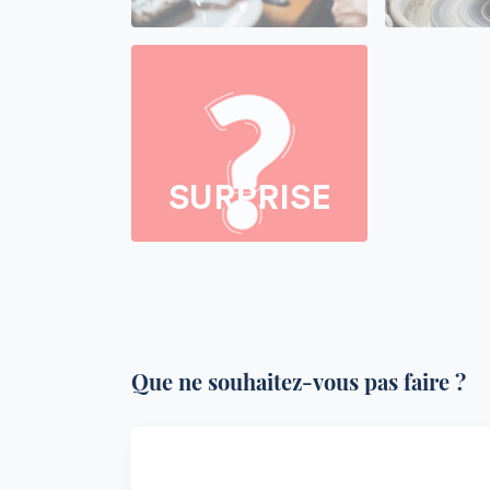
SURPRISE
Que ne souhaitez-vous pas faire ?