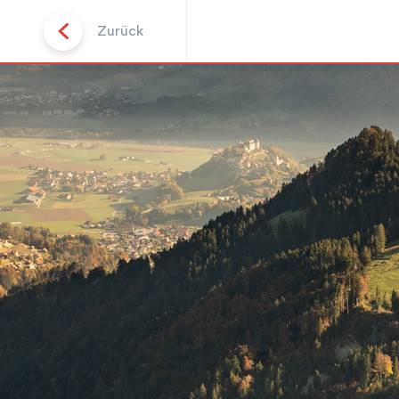
Zurück