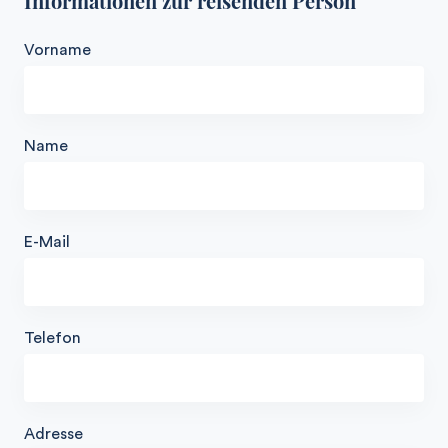
Informationen zur reisenden Person
Vorname
Name
E-Mail
Telefon
Adresse