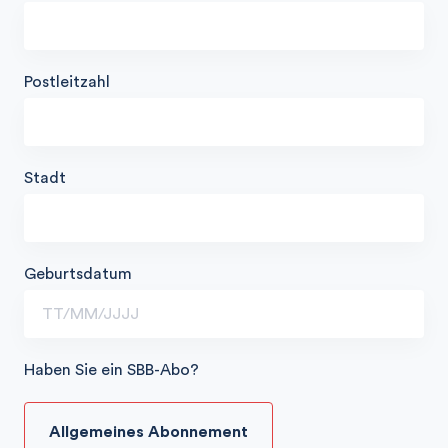
Postleitzahl
Stadt
Geburtsdatum
Haben Sie ein SBB-Abo?
Allgemeines Abonnement