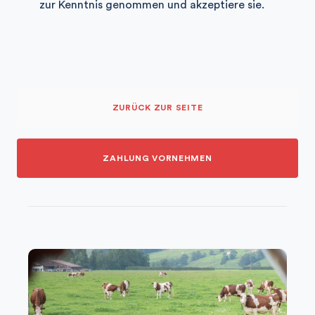
zur Kenntnis genommen und akzeptiere sie.
ZURÜCK ZUR SEITE
ZAHLUNG VORNEHMEN