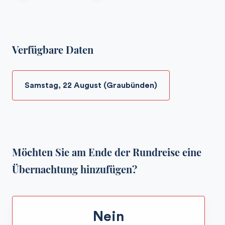
Verfügbare Daten
Samstag, 22 August (Graubünden)
Möchten Sie am Ende der Rundreise eine
Übernachtung hinzufügen?
Nein