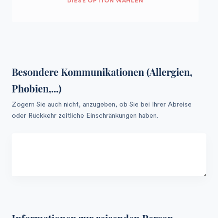
DIESE OPTION WÄHLEN
Besondere Kommunikationen (Allergien,
Phobien,...)
Zögern Sie auch nicht, anzugeben, ob Sie bei Ihrer Abreise
oder Rückkehr zeitliche Einschränkungen haben.