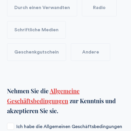
Durch einen Verwandten
Radio
Schriftliche Medien
Geschenkgutschein
Andere
Nehmen Sie die
Allgemeine
Geschäftsbedingungen
zur Kenntnis und
akzeptieren Sie sie.
Ich habe die Allgemeinen Geschäftsbedingungen