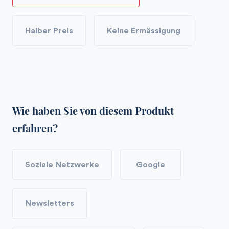
Halber Preis
Keine Ermässigung
Wie haben Sie von diesem Produkt
erfahren?
Soziale Netzwerke
Google
Newsletters