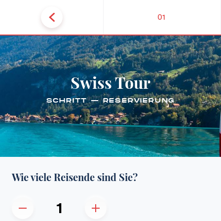
01
Swiss Tour
SCHRITT — RESERVIERUNG
Wie viele Reisende sind Sie?