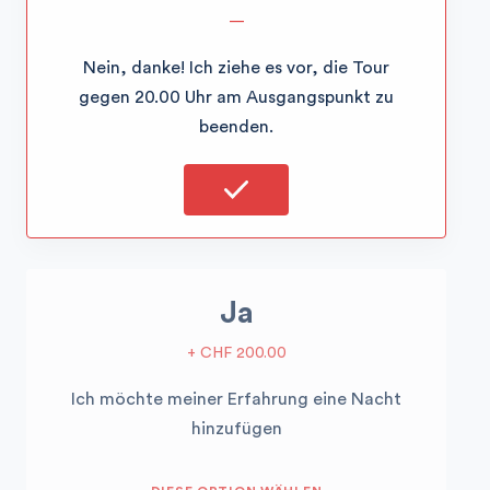
—
Nein, danke! Ich ziehe es vor, die Tour
gegen 20.00 Uhr am Ausgangspunkt zu
beenden.
Ja
+ CHF 200.00
Ich möchte meiner Erfahrung eine Nacht
hinzufügen