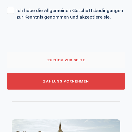
Ich habe die Allgemeinen Geschäftsbedingungen
zur Kenntnis genommen und akzeptiere sie.
ZURÜCK ZUR SEITE
ZAHLUNG VORNEHMEN