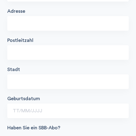
Adresse
Postleitzahl
Stadt
Geburtsdatum
Haben Sie ein SBB-Abo?