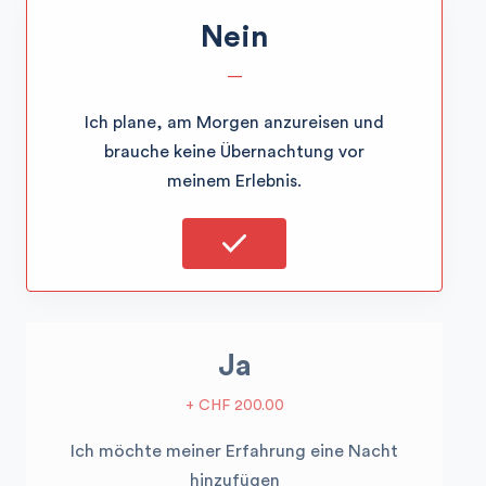
Nein
—
Ich plane, am Morgen anzureisen und
brauche keine Übernachtung vor
meinem Erlebnis.
Ja
+ CHF 200.00
Ich möchte meiner Erfahrung eine Nacht
hinzufügen