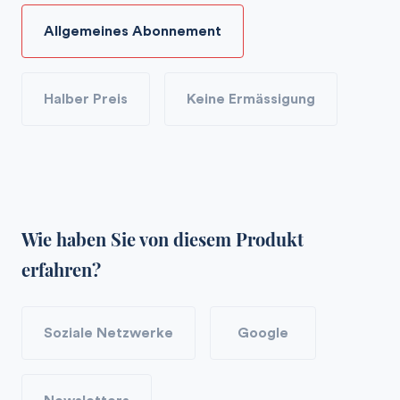
Allgemeines Abonnement
Halber Preis
Keine Ermässigung
Wie haben Sie von diesem Produkt
erfahren?
Soziale Netzwerke
Google