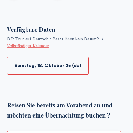
Verfügbare Daten
DE: Tour auf Deutsch / Passt Ihnen kein Datum? ->
Vollständiger Kalender
Samstag, 18. Oktober 25 (de)
Reisen Sie bereits am Vorabend an und
möchten eine Übernachtung buchen ?