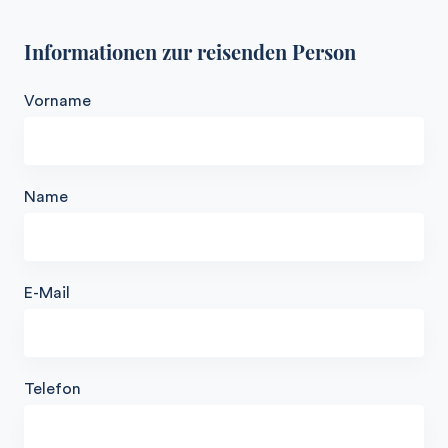
Informationen zur reisenden Person
Vorname
Name
E-Mail
Telefon