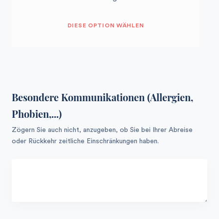
DIESE OPTION WÄHLEN
Besondere Kommunikationen (Allergien,
Phobien,...)
Zögern Sie auch nicht, anzugeben, ob Sie bei Ihrer Abreise
oder Rückkehr zeitliche Einschränkungen haben.