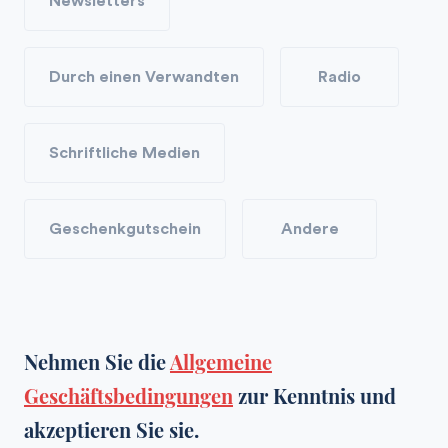
Newsletters
Durch einen Verwandten
Radio
Schriftliche Medien
Geschenkgutschein
Andere
Nehmen Sie die
Allgemeine
Geschäftsbedingungen
zur Kenntnis und
akzeptieren Sie sie.