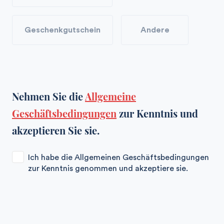
Geschenkgutschein
Andere
Nehmen Sie die
Allgemeine
Geschäftsbedingungen
zur Kenntnis und
akzeptieren Sie sie.
Ich habe die Allgemeinen Geschäftsbedingungen
zur Kenntnis genommen und akzeptiere sie.