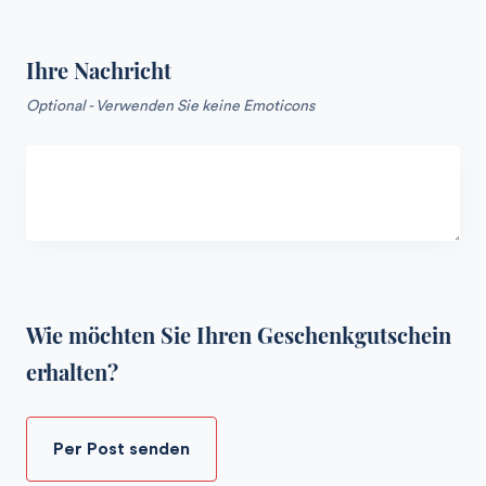
Ihre Nachricht
Optional - Verwenden Sie keine Emoticons
Wie möchten Sie Ihren Geschenkgutschein
erhalten?
Per Post senden