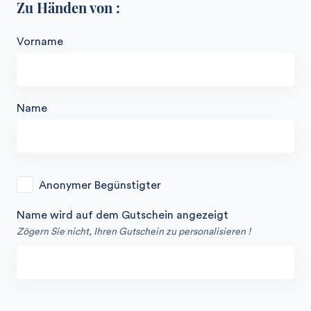
Zu Händen von :
Vorname
Name
Anonymer Begünstigter
Name wird auf dem Gutschein angezeigt
Zögern Sie nicht, Ihren Gutschein zu personalisieren !