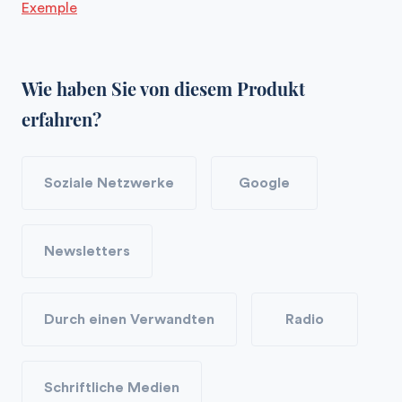
Exemple
Wie haben Sie von diesem Produkt
erfahren?
Soziale Netzwerke
Google
Newsletters
Durch einen Verwandten
Radio
Schriftliche Medien