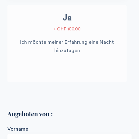
Ja
+ CHF 100.00
Ich möchte meiner Erfahrung eine Nacht
hinzufügen
Angeboten von :
Vorname