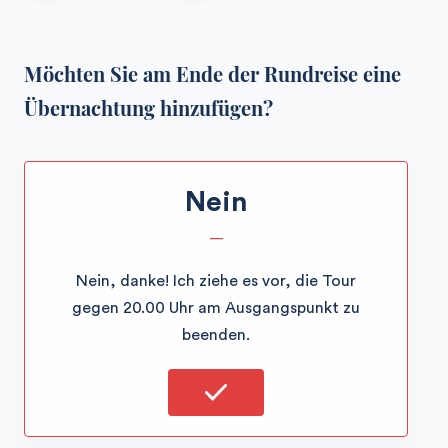
Möchten Sie am Ende der Rundreise eine
Übernachtung hinzufügen?
Nein
—
Nein, danke! Ich ziehe es vor, die Tour
gegen 20.00 Uhr am Ausgangspunkt zu
beenden.