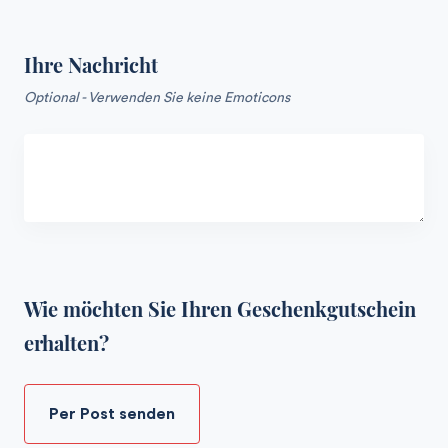
Ihre Nachricht
Optional - Verwenden Sie keine Emoticons
Wie möchten Sie Ihren Geschenkgutschein
erhalten?
Per Post senden