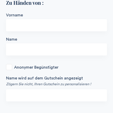
Zu Händen von :
Vorname
Name
Anonymer Begünstigter
Name wird auf dem Gutschein angezeigt
Zögern Sie nicht, Ihren Gutschein zu personalisieren !