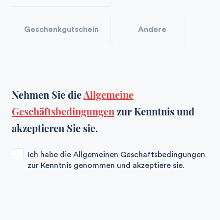
Geschenkgutschein
Andere
Nehmen Sie die
Allgemeine
Geschäftsbedingungen
zur Kenntnis und
akzeptieren Sie sie.
Ich habe die Allgemeinen Geschäftsbedingungen
zur Kenntnis genommen und akzeptiere sie.