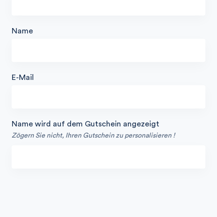
Name
E-Mail
Name wird auf dem Gutschein angezeigt
Zögern Sie nicht, Ihren Gutschein zu personalisieren !