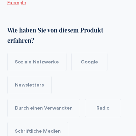
Exemple
Wie haben Sie von diesem Produkt
erfahren?
Soziale Netzwerke
Google
Newsletters
Durch einen Verwandten
Radio
Schriftliche Medien