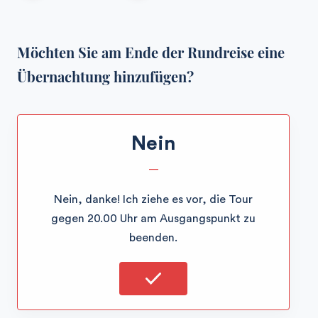
Möchten Sie am Ende der Rundreise eine
Übernachtung hinzufügen?
Nein
—
Nein, danke! Ich ziehe es vor, die Tour
gegen 20.00 Uhr am Ausgangspunkt zu
beenden.