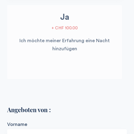
Ja
+ CHF 100.00
Ich möchte meiner Erfahrung eine Nacht
hinzufügen
Angeboten von :
Vorname