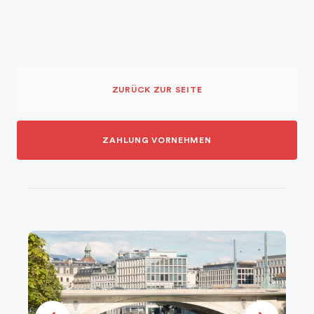
ZURÜCK ZUR SEITE
ZAHLUNG VORNEHMEN