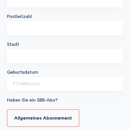
Postleitzahl
Stadt
Geburtsdatum
Haben Sie ein SBB-Abo?
Allgemeines Abonnement