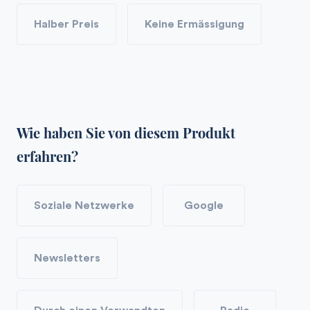
Halber Preis
Keine Ermässigung
Wie haben Sie von diesem Produkt
erfahren?
Soziale Netzwerke
Google
Newsletters