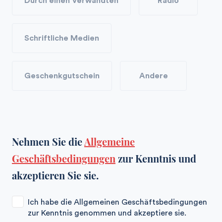
Durch einen Verwandten
Radio
Schriftliche Medien
Geschenkgutschein
Andere
Nehmen Sie die
Allgemeine
Geschäftsbedingungen
zur Kenntnis und
akzeptieren Sie sie.
Ich habe die Allgemeinen Geschäftsbedingungen
zur Kenntnis genommen und akzeptiere sie.