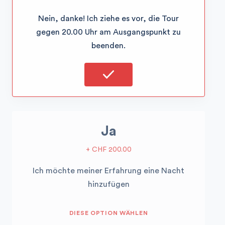
Nein, danke! Ich ziehe es vor, die Tour
gegen 20.00 Uhr am Ausgangspunkt zu
beenden.
Ja
+ CHF 200.00
Ich möchte meiner Erfahrung eine Nacht
hinzufügen
DIESE OPTION WÄHLEN