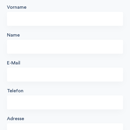
Vorname
Name
E-Mail
Telefon
Adresse