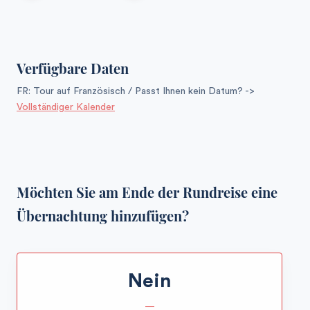
Verfügbare Daten
FR: Tour auf Französisch / Passt Ihnen kein Datum? ->
Vollständiger Kalender
Möchten Sie am Ende der Rundreise eine
Übernachtung hinzufügen?
Nein
—