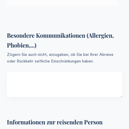
Besondere Kommunikationen (Allergien,
Phobien,...)
Zögern Sie auch nicht, anzugeben, ob Sie bei Ihrer Abreise
oder Rückkehr zeitliche Einschränkungen haben.
Informationen zur reisenden Person