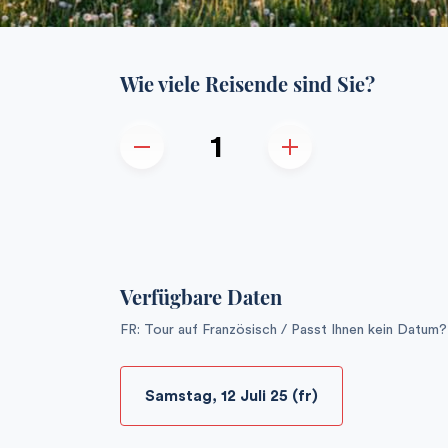
Wie viele Reisende sind Sie?
Verfügbare Daten
FR: Tour auf Französisch / Passt Ihnen kein Datum
Samstag, 12 Juli 25 (fr)