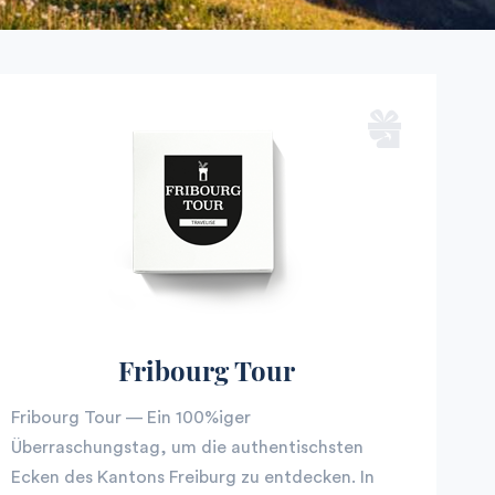
Fribourg Tour
Fribourg Tour — Ein 100%iger
Überraschungstag, um die authentischsten
Ecken des Kantons Freiburg zu entdecken. In