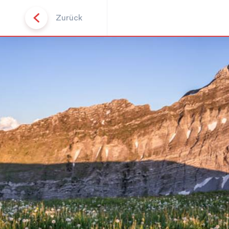
Zurück