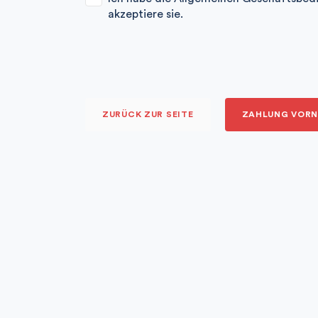
akzeptiere sie.
ZURÜCK ZUR SEITE
ZAHLUNG VOR