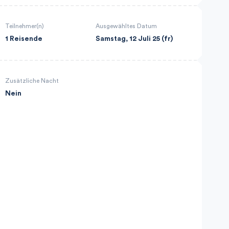
Teilnehmer(n)
Ausgewähltes Datum
1 Reisende
Samstag, 12 Juli 25 (fr)
Zusätzliche Nacht
Nein