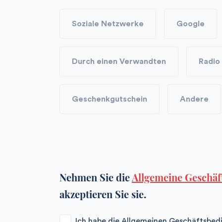
Soziale Netzwerke
Google
Durch einen Verwandten
Radio
Geschenkgutschein
Andere
Nehmen Sie die
Allgemeine Geschä
akzeptieren Sie sie.
Ich habe die Allgemeinen Geschäftsbe