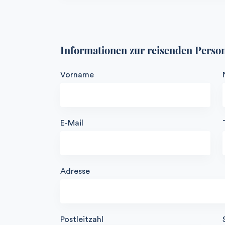
Informationen zur reisenden Perso
Vorname
E-Mail
Adresse
Postleitzahl