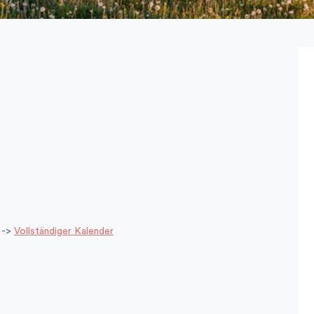
? ->
Vollständiger Kalender