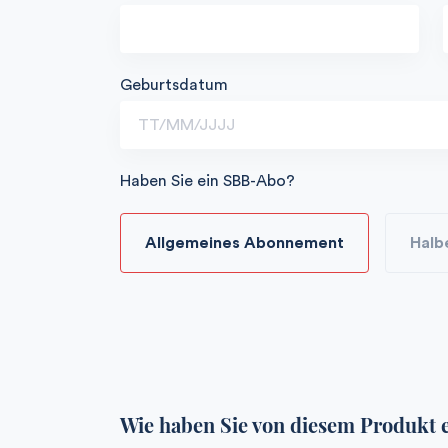
Geburtsdatum
Haben Sie ein SBB-Abo?
Allgemeines Abonnement
Halb
Wie haben Sie von diesem Produkt 