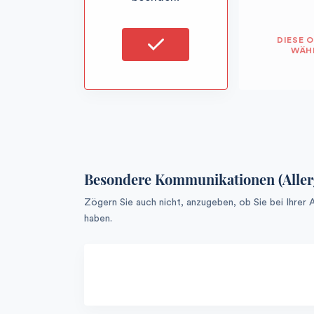
DIESE 
WÄH
Besondere Kommunikationen (Allergi
Zögern Sie auch nicht, anzugeben, ob Sie bei Ihrer
haben.