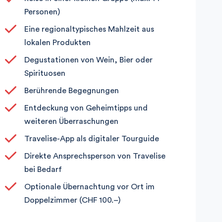
Personen)
Eine regionaltypisches Mahlzeit aus
lokalen Produkten
Degustationen von Wein, Bier oder
Spirituosen
Berührende Begegnungen
Entdeckung von Geheimtipps und
weiteren Überraschungen
Travelise-App als digitaler Tourguide
Direkte Ansprechsperson von Travelise
bei Bedarf
Optionale Übernachtung vor Ort im
Doppelzimmer (CHF 100.–)