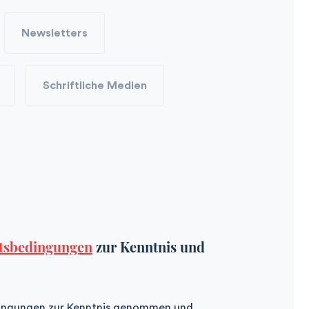
Newsletters
Schriftliche Medien
ftsbedingungen
zur Kenntnis und
dingungen zur Kenntnis genommen und