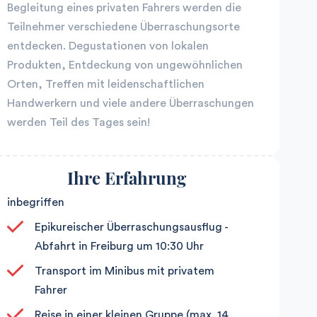
Begleitung eines privaten Fahrers werden die
Teilnehmer verschiedene Überraschungsorte
entdecken. Degustationen von lokalen
Produkten, Entdeckung von ungewöhnlichen
Orten, Treffen mit leidenschaftlichen
Handwerkern und viele andere Überraschungen
werden Teil des Tages sein!
Ihre Erfahrung
inbegriffen
Epikureischer Überraschungsausflug -
Abfahrt in Freiburg um 10:30 Uhr
Transport im Minibus mit privatem
Fahrer
Reise in einer kleinen Gruppe (max. 14